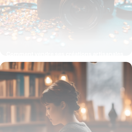
Comment vendre ses créations artisanales
en 2024 : stratégies et tendances
15 juin 2026