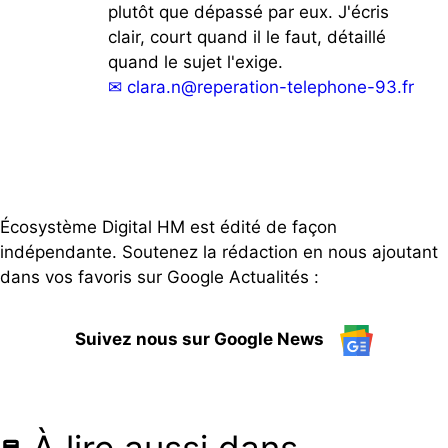
plutôt que dépassé par eux. J'écris
clair, court quand il le faut, détaillé
quand le sujet l'exige.
✉
clara.n@reperation-telephone-93.fr
Écosystème Digital HM est édité de façon
indépendante. Soutenez la rédaction en nous ajoutant
dans vos favoris sur Google Actualités :
Suivez nous sur Google News
À lire aussi dans