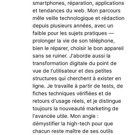
smartphones, réparation, applications
et tendances du web. Mon parcours
mêle veille technologique et rédaction
depuis plusieurs années, avec un
faible pour les sujets pratiques —
prolonger la vie de son téléphone,
bien le réparer, choisir le bon appareil
sans se ruiner. J'aborde aussi la
transformation digitale du point de
vue de l'utilisateur et des petites
structures qui cherchent à exister en
ligne. Je travaille à partir de tests, de
fiches techniques vérifiées et de
retours d'usage réels, et je distingue
toujours la nouveauté marketing de
l'avancée utile. Mon angle :
démystifier la high-tech pour que
chacun reste maître de ses outils