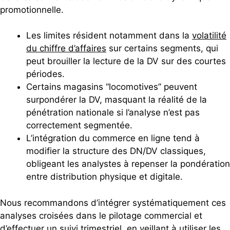
promotionnelle.
Les limites résident notamment dans la
volatilité
du chiffre d’affaires
sur certains segments, qui
peut brouiller la lecture de la DV sur des courtes
périodes.
Certains magasins “locomotives” peuvent
surpondérer la DV, masquant la réalité de la
pénétration nationale si l’analyse n’est pas
correctement segmentée.
L’intégration du commerce en ligne tend à
modifier la structure des DN/DV classiques,
obligeant les analystes à repenser la pondération
entre distribution physique et digitale.
Nous recommandons d’intégrer systématiquement ces
analyses croisées dans le pilotage commercial et
d’effectuer un suivi trimestriel, en veillant à utiliser les