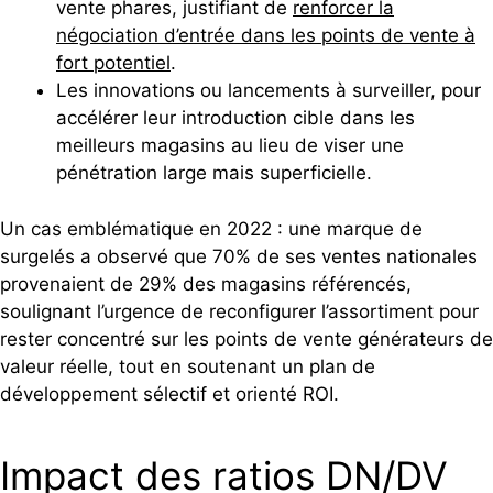
vente phares, justifiant de
renforcer la
négociation d’entrée dans les points de vente à
fort potentiel
.
Les innovations ou lancements à surveiller, pour
accélérer leur introduction cible dans les
meilleurs magasins au lieu de viser une
pénétration large mais superficielle.
Un cas emblématique en 2022 : une marque de
surgelés a observé que 70% de ses ventes nationales
provenaient de 29% des magasins référencés,
soulignant l’urgence de reconfigurer l’assortiment pour
rester concentré sur les points de vente générateurs de
valeur réelle, tout en soutenant un plan de
développement sélectif et orienté ROI.
Impact des ratios DN/DV