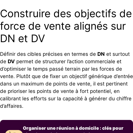
Construire des objectifs de
force de vente alignés sur
DN et DV
Définir des cibles précises en termes de
DN
et surtout
de
DV
permet de structurer l’action commerciale et
d’optimiser le temps passé terrain par les forces de
vente. Plutôt que de fixer un objectif générique d’entrée
dans un maximum de points de vente, il est pertinent
de prioriser les points de vente à fort potentiel, en
calibrant les efforts sur la capacité à générer du chiffre
d’affaires.
Organiser une réunion à domicile : clés pour