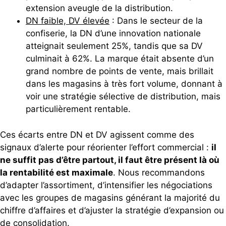
extension aveugle de la distribution.
DN faible, DV élevée
: Dans le secteur de la
confiserie, la DN d’une innovation nationale
atteignait seulement 25%, tandis que sa DV
culminait à 62%. La marque était absente d’un
grand nombre de points de vente, mais brillait
dans les magasins à très fort volume, donnant à
voir une stratégie sélective de distribution, mais
particulièrement rentable.
Ces écarts entre DN et DV agissent comme des
signaux d’alerte pour réorienter l’effort commercial :
il
ne suffit pas d’être partout, il faut être présent là où
la rentabilité est maximale
. Nous recommandons
d’adapter l’assortiment, d’intensifier les négociations
avec les groupes de magasins générant la majorité du
chiffre d’affaires et d’ajuster la stratégie d’expansion ou
de consolidation.