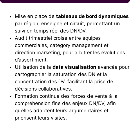
Mise en place de
tableaux de bord dynamiques
par région, enseigne et circuit, permettant un
suivi en temps réel des DN/DV.
Audit trimestriel croisé entre équipes
commerciales, category management et
direction marketing, pour arbitrer les évolutions
d’assortiment.
Utilisation de la
data visualisation
avancée pour
cartographier la saturation des DN et la
concentration des DV, facilitant la prise de
décisions collaboratives.
Formation continue des forces de vente à la
compréhension fine des enjeux DN/DV, afin
qu’elles adaptent leurs argumentaires et
priorisent leurs visites.