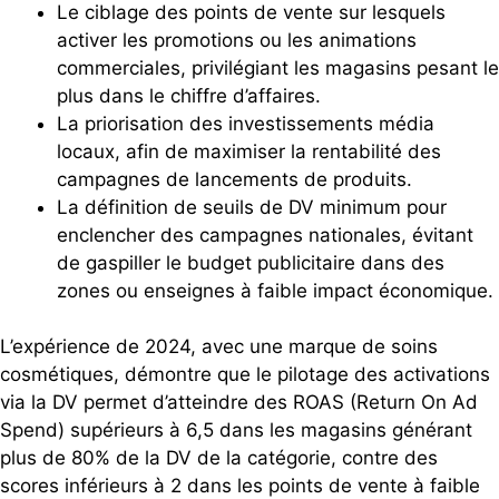
Le ciblage des points de vente sur lesquels
activer les promotions ou les animations
commerciales, privilégiant les magasins pesant le
plus dans le chiffre d’affaires.
La priorisation des investissements média
locaux, afin de maximiser la rentabilité des
campagnes de lancements de produits.
La définition de seuils de DV minimum pour
enclencher des campagnes nationales, évitant
de gaspiller le budget publicitaire dans des
zones ou enseignes à faible impact économique.
L’expérience de 2024, avec une marque de soins
cosmétiques, démontre que le pilotage des activations
via la DV permet d’atteindre des ROAS (Return On Ad
Spend) supérieurs à 6,5 dans les magasins générant
plus de 80% de la DV de la catégorie, contre des
scores inférieurs à 2 dans les points de vente à faible