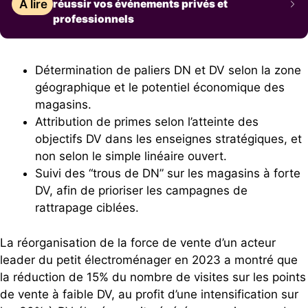
À lire
réussir vos événements privés et
professionnels
Détermination de paliers DN et DV selon la zone
géographique et le potentiel économique des
magasins.
Attribution de primes selon l’atteinte des
objectifs DV dans les enseignes stratégiques, et
non selon le simple linéaire ouvert.
Suivi des “trous de DN” sur les magasins à forte
DV, afin de prioriser les campagnes de
rattrapage ciblées.
La réorganisation de la force de vente d’un acteur
leader du petit électroménager en 2023 a montré que
la réduction de 15% du nombre de visites sur les points
de vente à faible DV, au profit d’une intensification sur