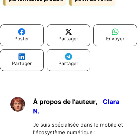
Poster
Partager
Envoyer
Partager
Partager
À propos de l’auteur,
Clara
N.
Je suis spécialisée dans le mobile et
l'écosystème numérique :