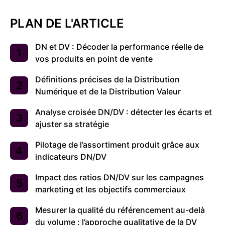
PLAN DE L'ARTICLE
DN et DV : Décoder la performance réelle de
vos produits en point de vente
Définitions précises de la Distribution
Numérique et de la Distribution Valeur
Analyse croisée DN/DV : détecter les écarts et
ajuster sa stratégie
Pilotage de l’assortiment produit grâce aux
indicateurs DN/DV
Impact des ratios DN/DV sur les campagnes
marketing et les objectifs commerciaux
Mesurer la qualité du référencement au-delà
du volume : l’approche qualitative de la DV