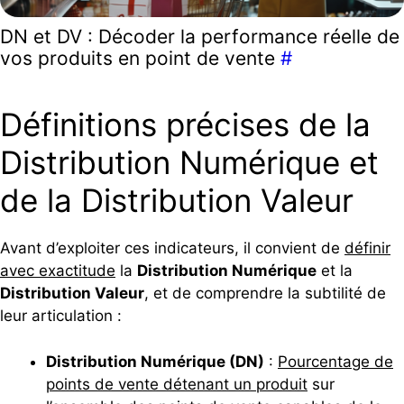
DN et DV : Décoder la performance réelle de
vos produits en point de vente
#
Définitions précises de la
Distribution Numérique et
de la Distribution Valeur
Avant d’exploiter ces indicateurs, il convient de
définir
avec exactitude
la
Distribution Numérique
et la
Distribution Valeur
, et de comprendre la subtilité de
leur articulation :
Distribution Numérique (DN)
:
Pourcentage de
points de vente détenant un produit
sur