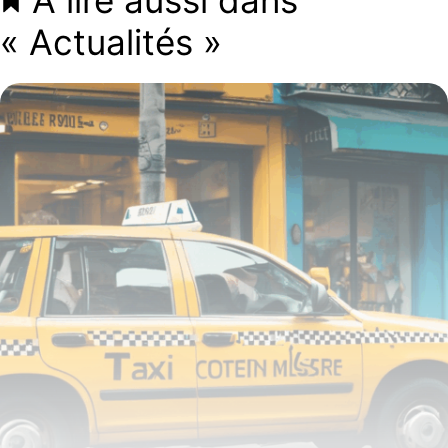
« Actualités »