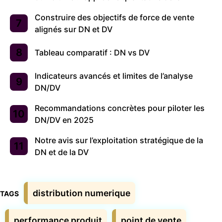
Construire des objectifs de force de vente
alignés sur DN et DV
Tableau comparatif : DN vs DV
Indicateurs avancés et limites de l’analyse
DN/DV
Recommandations concrètes pour piloter les
DN/DV en 2025
Notre avis sur l’exploitation stratégique de la
DN et de la DV
Étiquettes
distribution numerique
performance produit
point de vente