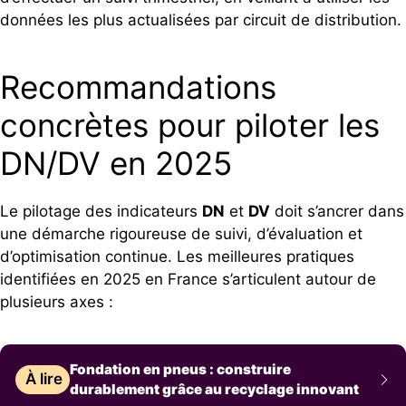
données les plus actualisées par circuit de distribution.
Recommandations
concrètes pour piloter les
DN/DV en 2025
Le pilotage des indicateurs
DN
et
DV
doit s’ancrer dans
une démarche rigoureuse de suivi, d’évaluation et
d’optimisation continue. Les meilleures pratiques
identifiées en 2025 en France s’articulent autour de
plusieurs axes :
Fondation en pneus : construire
À lire
durablement grâce au recyclage innovant