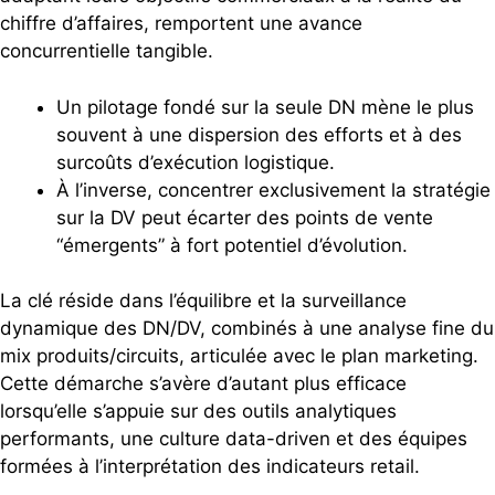
chiffre d’affaires, remportent une avance
concurrentielle tangible.
Un pilotage fondé sur la seule DN mène le plus
souvent à une dispersion des efforts et à des
surcoûts d’exécution logistique.
À l’inverse, concentrer exclusivement la stratégie
sur la DV peut écarter des points de vente
“émergents” à fort potentiel d’évolution.
La clé réside dans l’équilibre et la surveillance
dynamique des DN/DV, combinés à une analyse fine du
mix produits/circuits, articulée avec le plan marketing.
Cette démarche s’avère d’autant plus efficace
lorsqu’elle s’appuie sur des outils analytiques
performants, une culture data-driven et des équipes
formées à l’interprétation des indicateurs retail.