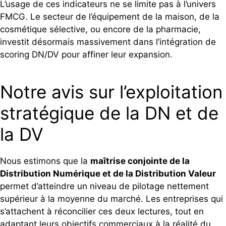
L’usage de ces indicateurs ne se limite pas à l’univers
FMCG. Le secteur de l’équipement de la maison, de la
cosmétique sélective, ou encore de la pharmacie,
investit désormais massivement dans l’intégration de
scoring DN/DV pour affiner leur expansion.
Notre avis sur l’exploitation
stratégique de la DN et de
la DV
Nous estimons que la
maîtrise conjointe de la
Distribution Numérique et de la Distribution Valeur
permet d’atteindre un niveau de pilotage nettement
supérieur à la moyenne du marché. Les entreprises qui
s’attachent à réconcilier ces deux lectures, tout en
adaptant leurs objectifs commerciaux à la réalité du