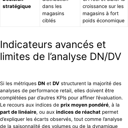
stratégique
dans les
croissance sur les
magasins
magasins à fort
ciblés
poids économique
Indicateurs avancés et
limites de l’analyse DN/DV
Si les métriques
DN
et
DV
structurent la majorité des
analyses de performance retail, elles doivent être
complétées par d’autres KPIs pour affiner l’évaluation.
Le recours aux indices de
prix moyen pondéré
, à la
part de linéaire
, ou aux
indices de réachat
permet
d’expliquer les écarts observés, tout comme l’analyse
de la saisonnalité des volumes ou de la dynamique