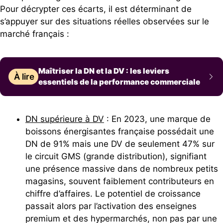
Pour décrypter ces écarts, il est déterminant de
s’appuyer sur des situations réelles observées sur le
marché français :
Maîtriser la DN et la DV : les leviers
À lire
essentiels de la performance commerciale
DN supérieure à DV
: En 2023, une marque de
boissons énergisantes française possédait une
DN de 91% mais une DV de seulement 47% sur
le circuit GMS (grande distribution), signifiant
une présence massive dans de nombreux petits
magasins, souvent faiblement contributeurs en
chiffre d’affaires. Le potentiel de croissance
passait alors par l’activation des enseignes
premium et des hypermarchés, non pas par une