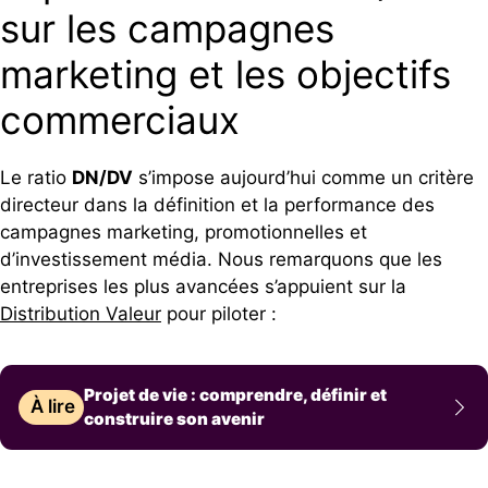
sur les campagnes
marketing et les objectifs
commerciaux
Le ratio
DN/DV
s’impose aujourd’hui comme un critère
directeur dans la définition et la performance des
campagnes marketing, promotionnelles et
d’investissement média. Nous remarquons que les
entreprises les plus avancées s’appuient sur la
Distribution Valeur
pour piloter :
Projet de vie : comprendre, définir et
À lire
construire son avenir