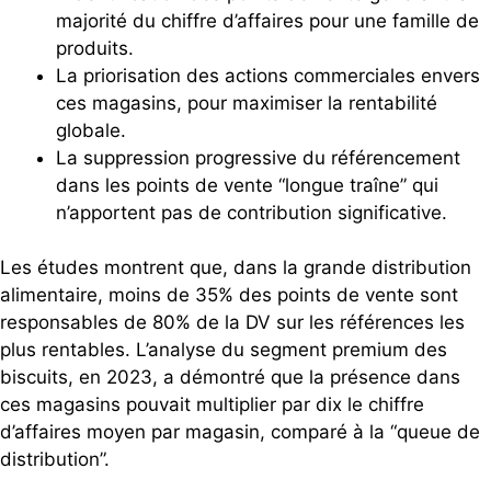
majorité du chiffre d’affaires pour une famille de
produits.
La priorisation des actions commerciales envers
ces magasins, pour maximiser la rentabilité
globale.
La suppression progressive du référencement
dans les points de vente “longue traîne” qui
n’apportent pas de contribution significative.
Les études montrent que, dans la grande distribution
alimentaire, moins de 35% des points de vente sont
responsables de 80% de la DV sur les références les
plus rentables. L’analyse du segment premium des
biscuits, en 2023, a démontré que la présence dans
ces magasins pouvait multiplier par dix le chiffre
d’affaires moyen par magasin, comparé à la “queue de
distribution”.