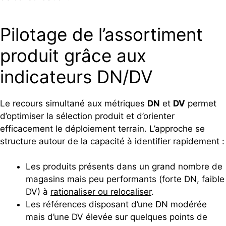
Pilotage de l’assortiment
produit grâce aux
indicateurs DN/DV
Le recours simultané aux métriques
DN
et
DV
permet
d’optimiser la sélection produit et d’orienter
efficacement le déploiement terrain. L’approche se
structure autour de la capacité à identifier rapidement :
Les produits présents dans un grand nombre de
magasins mais peu performants (forte DN, faible
DV) à
rationaliser ou relocaliser
.
Les références disposant d’une DN modérée
mais d’une DV élevée sur quelques points de