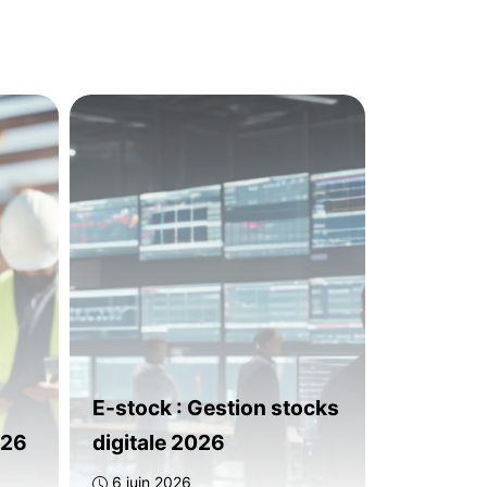
E-stock : Gestion stocks
026
digitale 2026
6 juin 2026