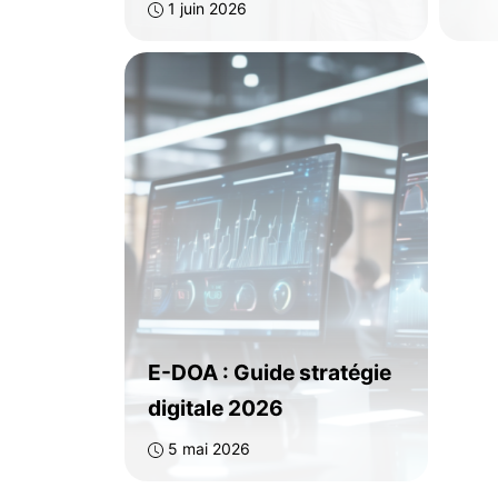
1 juin 2026
E-DOA : Guide stratégie
digitale 2026
5 mai 2026