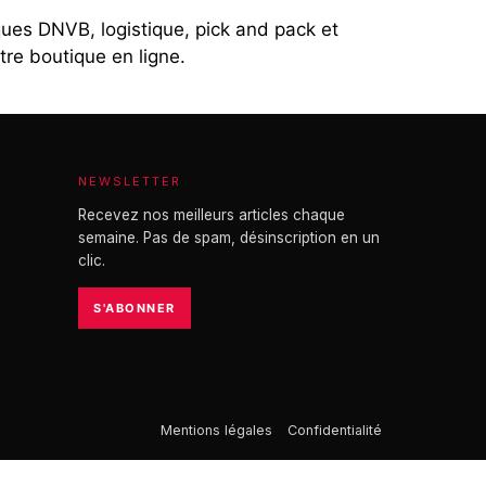
es DNVB, logistique, pick and pack et
tre boutique en ligne.
NEWSLETTER
Recevez nos meilleurs articles chaque
semaine. Pas de spam, désinscription en un
clic.
S'ABONNER
Mentions légales
Confidentialité