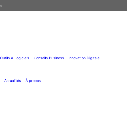
us
Outils & Logiciels
Conseils Business
Innovation Digitale
Actualités
À propos