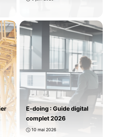
ier
E-doing : Guide digital
complet 2026
10 mai 2026