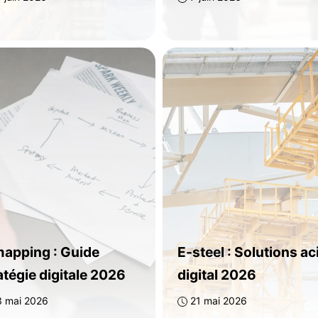
apping : Guide
E-steel : Solutions ac
atégie digitale 2026
digital 2026
3 mai 2026
21 mai 2026