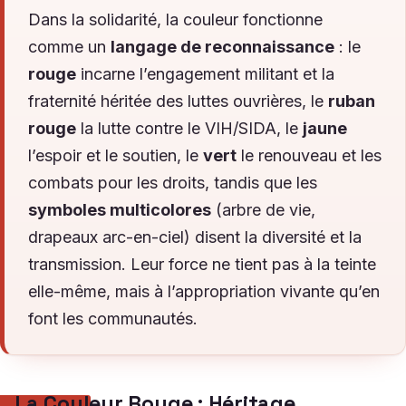
Dans la solidarité, la couleur fonctionne
comme un
langage de reconnaissance
: le
rouge
incarne l’engagement militant et la
fraternité héritée des luttes ouvrières, le
ruban
rouge
la lutte contre le VIH/SIDA, le
jaune
l’espoir et le soutien, le
vert
le renouveau et les
combats pour les droits, tandis que les
symboles multicolores
(arbre de vie,
drapeaux arc-en-ciel) disent la diversité et la
transmission. Leur force ne tient pas à la teinte
elle-même, mais à l’appropriation vivante qu’en
font les communautés.
La Couleur Rouge : Héritage