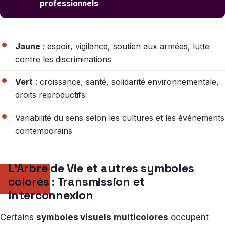
professionnels
Jaune
: espoir, vigilance, soutien aux armées, lutte
contre les discriminations
Vert
: croissance, santé, solidarité environnementale,
droits reproductifs
Variabilité du sens selon les cultures et les événements
contemporains
L’Arbre de Vie et autres symboles
colorés : Transmission et
Interconnexion
Certains
symboles visuels multicolores
occupent