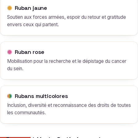
Ruban jaune
Soutien aux forces armées, espoir du retour et gratitude
envers ceux qui partent.
Ruban rose
Mobilisation pour la recherche et le dépistage du cancer
du sein.
Rubans multicolores
Inclusion, diversité et reconnaissance des droits de toutes
les communautés.