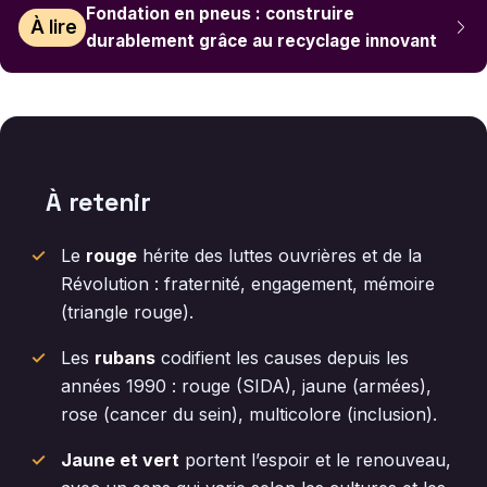
Fondation en pneus : construire
À lire
durablement grâce au recyclage innovant
À retenir
Le
rouge
hérite des luttes ouvrières et de la
Révolution : fraternité, engagement, mémoire
(triangle rouge).
Les
rubans
codifient les causes depuis les
années 1990 : rouge (SIDA), jaune (armées),
rose (cancer du sein), multicolore (inclusion).
Jaune et vert
portent l’espoir et le renouveau,