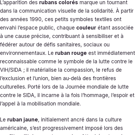
L’apparition des
rubans colorés
marque un tournant
dans la communication visuelle de la solidarité. À partir
des années 1990, ces petits symboles textiles ont
envahi l’espace public, chaque
couleur
étant associée
à une cause précise, contribuant à sensibiliser et à
fédérer autour de défis sanitaires, sociaux ou
environnementaux. Le
ruban rouge
est immédiatement
reconnaissable comme le symbole de la lutte contre le
VIH/SIDA ; il matérialise la compassion, le refus de
l’exclusion et l’union, bien au-delà des frontières
culturelles. Porté lors de la Journée mondiale de lutte
contre le SIDA, il incarne à la fois l’hommage, l’espoir et
l’appel à la mobilisation mondiale.
Le
ruban jaune
, initialement ancré dans la culture
américaine, s’est progressivement imposé lors des