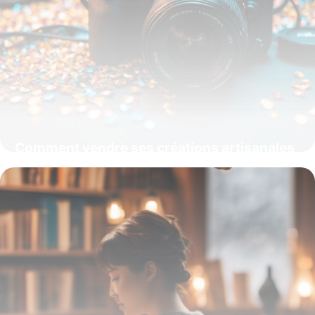
Comment vendre ses créations artisanales
en 2024 : stratégies et tendances
15 juin 2026