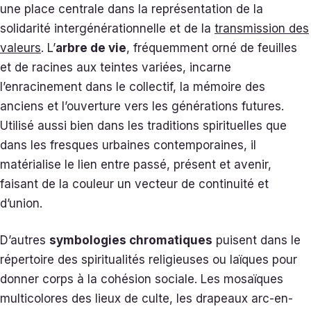
une place centrale dans la représentation de la
solidarité intergénérationnelle et de la
transmission des
valeurs
. L’
arbre de vie
, fréquemment orné de feuilles
et de racines aux teintes variées, incarne
l’enracinement dans le collectif, la mémoire des
anciens et l’ouverture vers les générations futures.
Utilisé aussi bien dans les traditions spirituelles que
dans les fresques urbaines contemporaines, il
matérialise le lien entre passé, présent et avenir,
faisant de la couleur un vecteur de continuité et
d’union.
D’autres
symbologies chromatiques
puisent dans le
répertoire des spiritualités religieuses ou laïques pour
donner corps à la cohésion sociale. Les mosaïques
multicolores des lieux de culte, les drapeaux arc-en-