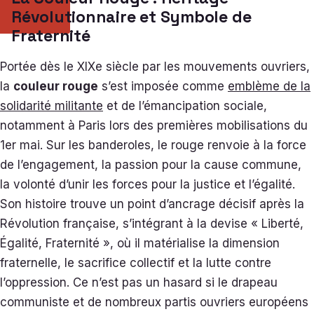
Révolutionnaire et Symbole de
Fraternité
Portée dès le XIXe siècle par les mouvements ouvriers,
la
couleur rouge
s’est imposée comme
emblème de la
solidarité militante
et de l’émancipation sociale,
notamment à Paris lors des premières mobilisations du
1er mai. Sur les banderoles, le rouge renvoie à la force
de l’engagement, la passion pour la cause commune,
la volonté d’unir les forces pour la justice et l’égalité.
Son histoire trouve un point d’ancrage décisif après la
Révolution française, s’intégrant à la devise « Liberté,
Égalité, Fraternité », où il matérialise la dimension
fraternelle, le sacrifice collectif et la lutte contre
l’oppression. Ce n’est pas un hasard si le drapeau
communiste et de nombreux partis ouvriers européens