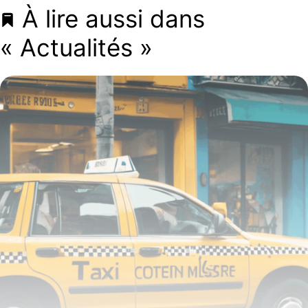
À lire aussi dans
« Actualités »