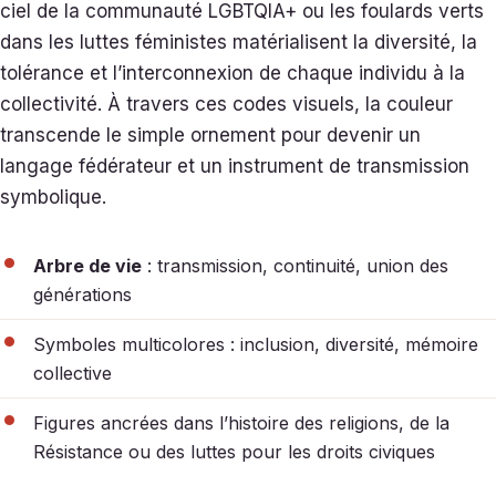
ciel de la communauté LGBTQIA+ ou les foulards verts
dans les luttes féministes matérialisent la diversité, la
tolérance et l’interconnexion de chaque individu à la
collectivité. À travers ces codes visuels, la couleur
transcende le simple ornement pour devenir un
langage fédérateur et un instrument de transmission
symbolique.
Arbre de vie
: transmission, continuité, union des
générations
Symboles multicolores : inclusion, diversité, mémoire
collective
Figures ancrées dans l’histoire des religions, de la
Résistance ou des luttes pour les droits civiques