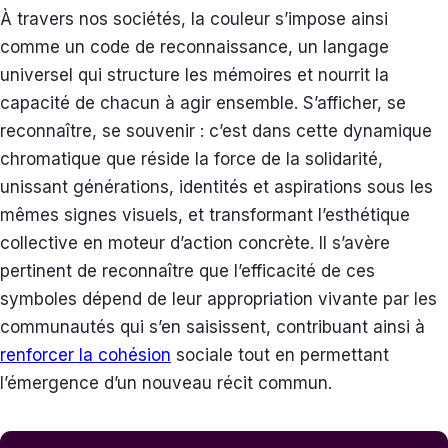
À travers nos sociétés, la couleur s’impose ainsi
comme un code de reconnaissance, un langage
universel qui structure les mémoires et nourrit la
capacité de chacun à agir ensemble. S’afficher, se
reconnaître, se souvenir : c’est dans cette dynamique
chromatique que réside la force de la solidarité,
unissant générations, identités et aspirations sous les
mêmes signes visuels, et transformant l’esthétique
collective en moteur d’action concrète. Il s’avère
pertinent de reconnaître que l’efficacité de ces
symboles dépend de leur appropriation vivante par les
communautés qui s’en saisissent, contribuant ainsi à
renforcer la cohésion
sociale tout en permettant
l’émergence d’un nouveau récit commun.