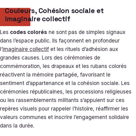
Couleurs, Cohésion sociale et
Imaginaire collectif
Les
codes colorés
ne sont pas de simples signaux
dans l’espace public. Ils façonnent en profondeur
l’
imaginaire collectif
et les rituels d’adhésion aux
grandes causes. Lors des cérémonies de
commémoration, les drapeaux et les rubans colorés
réactivent la mémoire partagée, favorisant le
sentiment d’appartenance et la cohésion sociale. Les
cérémonies républicaines, les processions religieuses
ou les rassemblements militants s’appuient sur ces
repères visuels pour rappeler l’histoire, réaffirmer les
valeurs communes et inscrire l’engagement solidaire
dans la durée.