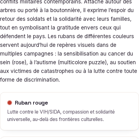
conflits militaires contemporains. Attaché autour des
arbres ou porté à la boutonnière, il exprime l’espoir du
retour des soldats et la solidarité avec leurs familles,
tout en symbolisant la gratitude envers ceux qui
défendent le pays. Les rubans de différentes couleurs
servent aujourd’hui de repères visuels dans de
multiples campagnes : la sensibilisation au cancer du
sein (rose), à l’autisme (multicolore puzzle), au soutien
aux victimes de catastrophes ou à la lutte contre toute
forme de discrimination.
Ruban rouge
Lutte contre le VIH/SIDA, compassion et solidarité
universelle, au-delà des frontières culturelles.