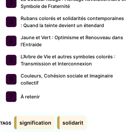
Symbole de Fraternité
Rubans colorés et solidarités contemporaines
: Quand la teinte devient un étendard
Jaune et Vert : Optimisme et Renouveau dans
l’Entraide
L’Arbre de Vie et autres symboles colorés :
Transmission et Interconnexion
Couleurs, Cohésion sociale et Imaginaire
collectif
À retenir
Étiquettes
signification
solidarit