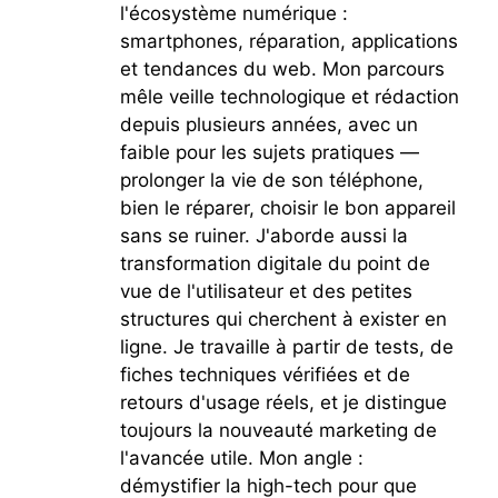
l'écosystème numérique :
smartphones, réparation, applications
et tendances du web. Mon parcours
mêle veille technologique et rédaction
depuis plusieurs années, avec un
faible pour les sujets pratiques —
prolonger la vie de son téléphone,
bien le réparer, choisir le bon appareil
sans se ruiner. J'aborde aussi la
transformation digitale du point de
vue de l'utilisateur et des petites
structures qui cherchent à exister en
ligne. Je travaille à partir de tests, de
fiches techniques vérifiées et de
retours d'usage réels, et je distingue
toujours la nouveauté marketing de
l'avancée utile. Mon angle :
démystifier la high-tech pour que