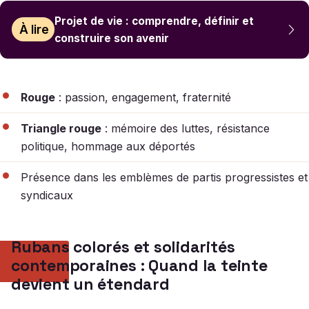
Projet de vie : comprendre, définir et
À lire
construire son avenir
Rouge
: passion, engagement, fraternité
Triangle rouge
: mémoire des luttes, résistance
politique, hommage aux déportés
Présence dans les emblèmes de partis progressistes et
syndicaux
Rubans colorés et solidarités
contemporaines : Quand la teinte
devient un étendard