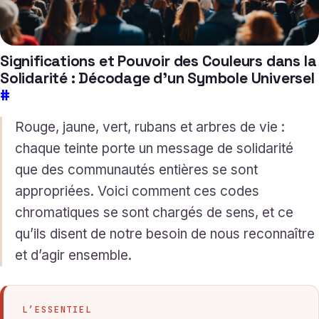
Significations et Pouvoir des Couleurs dans la
Solidarité : Décodage d’un Symbole Universel
#
Rouge, jaune, vert, rubans et arbres de vie :
chaque teinte porte un message de solidarité
que des communautés entières se sont
appropriées. Voici comment ces codes
chromatiques se sont chargés de sens, et ce
qu’ils disent de notre besoin de nous reconnaître
et d’agir ensemble.
L’ESSENTIEL