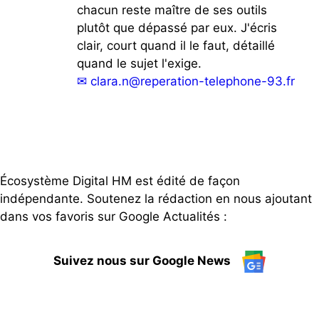
chacun reste maître de ses outils
plutôt que dépassé par eux. J'écris
clair, court quand il le faut, détaillé
quand le sujet l'exige.
✉
clara.n@reperation-telephone-93.fr
Écosystème Digital HM est édité de façon
indépendante. Soutenez la rédaction en nous ajoutant
dans vos favoris sur Google Actualités :
Suivez nous sur Google News