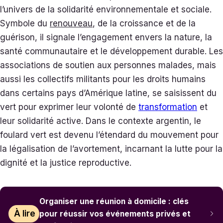
l’univers de la solidarité environnementale et sociale.
Symbole du
renouveau
, de la croissance et de la
guérison, il signale l’engagement envers la nature, la
santé communautaire et le développement durable. Les
associations de soutien aux personnes malades, mais
aussi les collectifs militants pour les droits humains
dans certains pays d’Amérique latine, se saisissent du
vert pour exprimer leur volonté de
transformation
et
leur solidarité active. Dans le contexte argentin, le
foulard vert est devenu l’étendard du mouvement pour
la légalisation de l’avortement, incarnant la lutte pour la
dignité et la justice reproductive.
Organiser une réunion à domicile : clés
À lire
pour réussir vos événements privés et