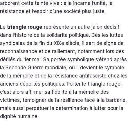
arborent cette teinte vive : elle incarne l’unité, la
résistance et l’espoir d’une société plus juste.
Le
triangle rouge
représente un autre jalon décisif
dans l’histoire de la solidarité politique. Dès les luttes
syndicales de la fin du XIXe siècle, il sert de signe de
reconnaissance et de ralliement, notamment lors des
défilés du 1er mai. Sa portée symbolique s’étend après
la Seconde Guerre mondiale, où il devient le symbole
de la mémoire et de la résistance antifasciste chez les
anciens déportés politiques. Porter le triangle rouge,
c’est alors affirmer sa fidélité à la mémoire des
victimes, témoigner de la résilience face à la barbarie,
mais aussi perpétuer la détermination à lutter pour la
dignité humaine.