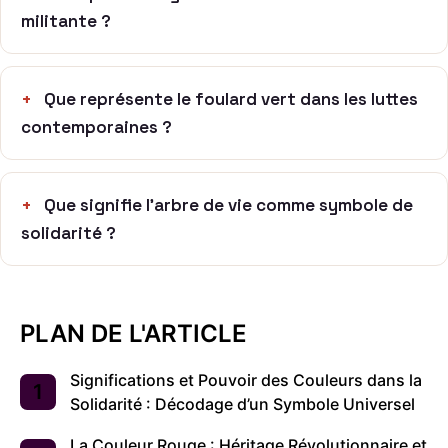
militante ?
Que représente le foulard vert dans les luttes
contemporaines ?
Que signifie l’arbre de vie comme symbole de
solidarité ?
PLAN DE L'ARTICLE
Significations et Pouvoir des Couleurs dans la
Solidarité : Décodage d’un Symbole Universel
La Couleur Rouge : Héritage Révolutionnaire et