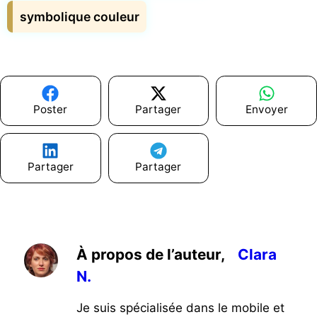
symbolique couleur
Poster
Partager
Envoyer
Partager
Partager
À propos de l’auteur,
Clara
N.
Je suis spécialisée dans le mobile et