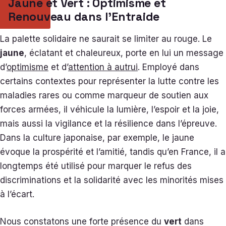
Jaune et Vert : Optimisme et
Renouveau dans l’Entraide
La palette solidaire ne saurait se limiter au rouge. Le
jaune
, éclatant et chaleureux, porte en lui un message
d’
optimisme
et d’
attention à autrui
. Employé dans
certains contextes pour représenter la lutte contre les
maladies rares ou comme marqueur de soutien aux
forces armées, il véhicule la lumière, l’espoir et la joie,
mais aussi la vigilance et la résilience dans l’épreuve.
Dans la culture japonaise, par exemple, le jaune
évoque la prospérité et l’amitié, tandis qu’en France, il a
longtemps été utilisé pour marquer le refus des
discriminations et la solidarité avec les minorités mises
à l’écart.
Nous constatons une forte présence du
vert
dans