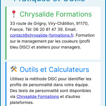
Chrysalide Formations
33 route de Grigny, Viry-Châtillon, 91170,
France. Tél: 06 20 81 47 39. Email:
contact@chrysalide-formations.fr
. Formation
sur le management par les couleurs (profil
bleu DISC) et ateliers pour managers.
Outils et Calculateurs
Utilisez la méthode DISC pour identifier les
profils de personnalité dans votre équipe.
Des tests de personnalité sont disponibles
via
Chrysalide Formations
et d’autres
plateformes.