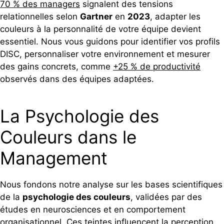
70 % des managers
signalent des tensions
relationnelles selon
Gartner
en
2023
, adapter les
couleurs à la personnalité de votre équipe devient
essentiel. Nous vous guidons pour identifier vos profils
DISC, personnaliser votre environnement et mesurer
des gains concrets, comme
+25 % de productivité
observés dans des équipes adaptées.
La Psychologie des
Couleurs dans le
Management
Nous fondons notre analyse sur les bases scientifiques
de la
psychologie des couleurs
, validées par des
études en neurosciences et en comportement
organisationnel. Ces teintes influencent la perception