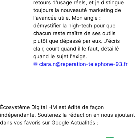
retours d'usage réels, et je distingue
toujours la nouveauté marketing de
l'avancée utile. Mon angle :
démystifier la high-tech pour que
chacun reste maître de ses outils
plutôt que dépassé par eux. J'écris
clair, court quand il le faut, détaillé
quand le sujet l'exige.
✉
clara.n@reperation-telephone-93.fr
Écosystème Digital HM est édité de façon
indépendante. Soutenez la rédaction en nous ajoutant
dans vos favoris sur Google Actualités :