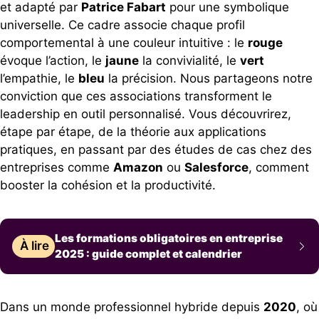
et adapté par
Patrice Fabart
pour une symbolique
universelle. Ce cadre associe chaque profil
comportemental à une couleur intuitive : le
rouge
évoque l’action, le
jaune
la convivialité, le
vert
l’empathie, le
bleu
la précision. Nous partageons notre
conviction que ces associations transforment le
leadership en outil personnalisé. Vous découvrirez,
étape par étape, de la théorie aux applications
pratiques, en passant par des études de cas chez des
entreprises comme
Amazon
ou
Salesforce
, comment
booster la cohésion et la productivité.
Les formations obligatoires en entreprise
À lire
2025 : guide complet et calendrier
Dans un monde professionnel hybride depuis
2020
, où