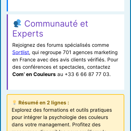
Communauté et
Experts
Rejoignez des forums spécialisés comme
Sortlist
, qui regroupe 701 agences marketing
en France avec des avis clients vérifiés. Pour
des conférences et spectacles, contactez
Com’ en Couleurs
au +33 6 66 87 77 03.
Résumé en 2 lignes :
Explorez des formations et outils pratiques
pour intégrer la psychologie des couleurs
dans votre management. Profitez des