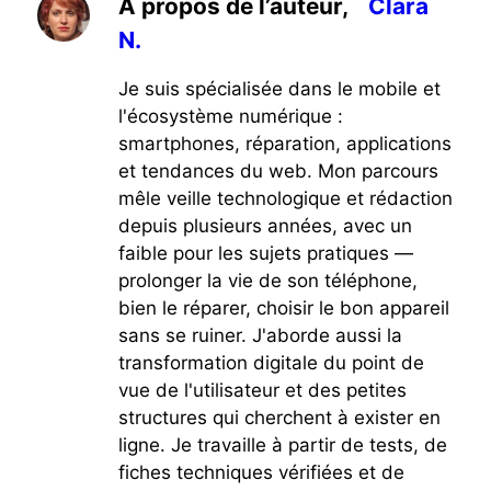
À propos de l’auteur,
Clara
N.
Je suis spécialisée dans le mobile et
l'écosystème numérique :
smartphones, réparation, applications
et tendances du web. Mon parcours
mêle veille technologique et rédaction
depuis plusieurs années, avec un
faible pour les sujets pratiques —
prolonger la vie de son téléphone,
bien le réparer, choisir le bon appareil
sans se ruiner. J'aborde aussi la
transformation digitale du point de
vue de l'utilisateur et des petites
structures qui cherchent à exister en
ligne. Je travaille à partir de tests, de
fiches techniques vérifiées et de