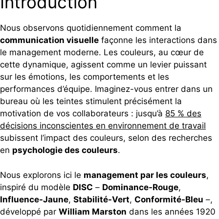
Introduction
Nous observons quotidiennement comment la
communication visuelle
façonne les interactions dans
le management moderne. Les couleurs, au cœur de
cette dynamique, agissent comme un levier puissant
sur les émotions, les comportements et les
performances d’équipe. Imaginez-vous entrer dans un
bureau où les teintes stimulent précisément la
motivation de vos collaborateurs : jusqu’à
85 % des
décisions inconscientes en environnement de travail
subissent l’impact des couleurs, selon des recherches
en
psychologie des couleurs
.
Nous explorons ici le
management par les couleurs
,
inspiré du modèle
DISC
–
Dominance-Rouge
,
Influence-Jaune
,
Stabilité-Vert
,
Conformité-Bleu
–,
développé par
William Marston
dans les années 1920