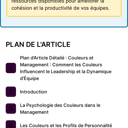
ressources disponibles pour améliorer la
cohésion et la productivité de vos équipes.
PLAN DE L'ARTICLE
Plan d’Article Détailé : Couleurs et
Management : Comment les Couleurs
Influencent le Leadership et la Dynamique
d’Équipe
Introduction
La Psychologie des Couleurs dans le
Management
Les Couleurs et les Profils de Personnalité