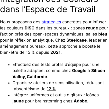
dans l’Espace de Travail
Nous proposons des
stratégies
concrètes pour infuser
les couleurs
DISC
dans les bureaux : zones
rouge
pour
l’action près des open-spaces dynamiques, salles
bleu
pour la réflexion analytique. Chez
Steelcase
, leader en
aménagement bureaux, cette approche a boosté le
bien-être de
15 %
depuis
2021
.
Effectuez des tests profils d’équipe pour une
palette adaptée, comme chez
Google
à
Silicon
Valley, Californie
.
Organisez ateliers de sensibilisation, réduisant
l’absentéisme de
12 %
.
Intégrez uniformes et outils digitaux : icônes
jaune
pour brainstorming chez
Adobe
.