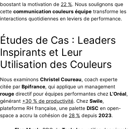
boostant la motivation de
22 %
. Nous soulignons que
cette
communication couleurs équipe
transforme les
interactions quotidiennes en leviers de performance.
Études de Cas : Leaders
Inspirants et Leur
Utilisation des Couleurs
Nous examinons
Christel Coureau
, coach experte
citée par
Bpifrance
, qui applique un management
rouge
directif pour équipes performantes chez
L’Oréal
,
générant
+30 % de productivité
. Chez
Swile
,
plateforme RH française, une palette
DISC
en open-
space a accru la cohésion de
28 %
depuis
2023
.