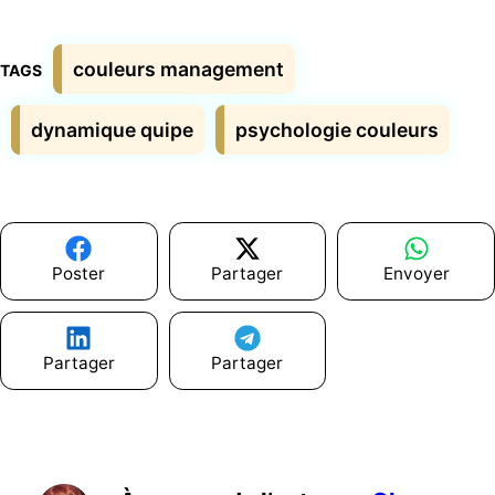
Étiquettes
couleurs management
dynamique quipe
psychologie couleurs
Poster
Partager
Envoyer
Partager
Partager