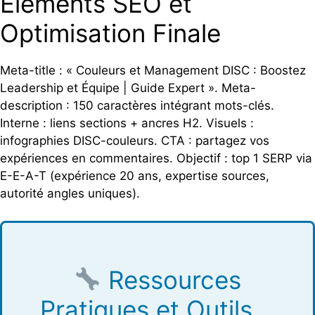
Éléments SEO et
Optimisation Finale
Meta-title : « Couleurs et Management DISC : Boostez
Leadership et Équipe | Guide Expert ». Meta-
description : 150 caractères intégrant mots-clés.
Interne : liens sections + ancres H2. Visuels :
infographies DISC-couleurs. CTA : partagez vos
expériences en commentaires. Objectif : top 1 SERP via
E-E-A-T (expérience 20 ans, expertise sources,
autorité angles uniques).
Ressources
Pratiques et Outils