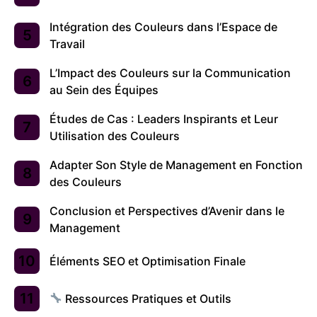
Intégration des Couleurs dans l’Espace de
Travail
L’Impact des Couleurs sur la Communication
au Sein des Équipes
Études de Cas : Leaders Inspirants et Leur
Utilisation des Couleurs
Adapter Son Style de Management en Fonction
des Couleurs
Conclusion et Perspectives d’Avenir dans le
Management
Éléments SEO et Optimisation Finale
Ressources Pratiques et Outils