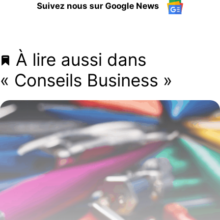
Suivez nous sur Google News
À lire aussi dans
« Conseils Business »