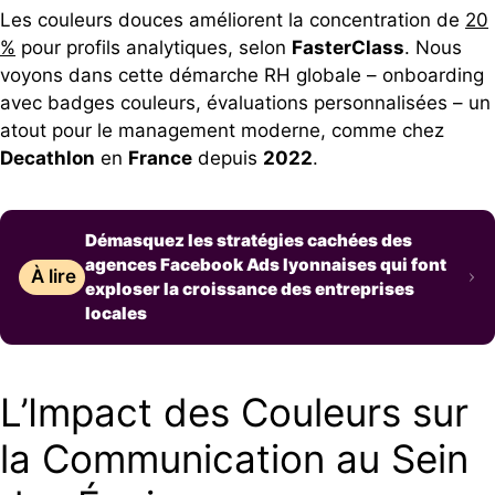
Les couleurs douces améliorent la concentration de
20
%
pour profils analytiques, selon
FasterClass
. Nous
voyons dans cette démarche RH globale – onboarding
avec badges couleurs, évaluations personnalisées – un
atout pour le management moderne, comme chez
Decathlon
en
France
depuis
2022
.
Démasquez les stratégies cachées des
agences Facebook Ads lyonnaises qui font
À lire
exploser la croissance des entreprises
locales
L’Impact des Couleurs sur
la Communication au Sein