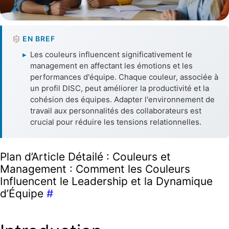
EN BREF
▸
Les couleurs influencent significativement le
management en affectant les émotions et les
performances d'équipe. Chaque couleur, associée à
un profil DISC, peut améliorer la productivité et la
cohésion des équipes. Adapter l'environnement de
travail aux personnalités des collaborateurs est
crucial pour réduire les tensions relationnelles.
Plan d’Article Détailé : Couleurs et
Management : Comment les Couleurs
Influencent le Leadership et la Dynamique
d’Équipe
#