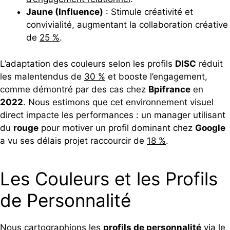
Jaune (Influence)
: Stimule créativité et
convivialité, augmentant la collaboration créative
de
25 %
.
L’adaptation des couleurs selon les profils
DISC
réduit
les malentendus de
30 %
et booste l’engagement,
comme démontré par des cas chez
Bpifrance
en
2022
. Nous estimons que cet environnement visuel
direct impacte les performances : un manager utilisant
du
rouge
pour motiver un profil dominant chez
Google
a vu ses délais projet raccourcir de
18 %
.
Les Couleurs et les Profils
de Personnalité
Nous cartographions les
profils de personnalité
via le