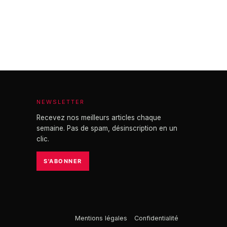
NEWSLETTER
Recevez nos meilleurs articles chaque
semaine. Pas de spam, désinscription en un
clic.
S'ABONNER
Mentions légales
Confidentialité