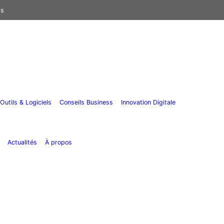
us
Outils & Logiciels
Conseils Business
Innovation Digitale
Actualités
À propos