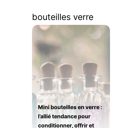
bouteilles verre
Mini bouteilles en verre :
l’allié tendance pour
conditionner, offrir et