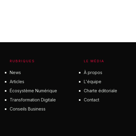
RUBRIQUES
LE MÉDIA
News
À propos
Articles
L'équipe
Écosystème Numérique
Charte éditoriale
Transformation Digitale
Contact
Conseils Business