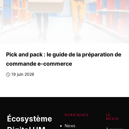
Pick and pack : le guide de la préparation de
commande e-commerce
19 juin 2026
RUBRIQUES
LE
Écosystème
MÉDIA
News