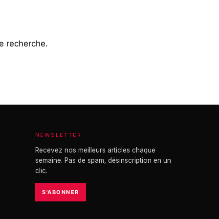
e recherche.
NEWSLETTER
Recevez nos meilleurs articles chaque
semaine. Pas de spam, désinscription en un
clic.
S'ABONNER