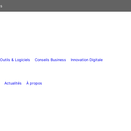
us
Outils & Logiciels
Conseils Business
Innovation Digitale
Actualités
À propos