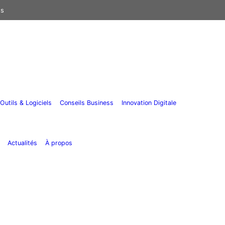
us
Outils & Logiciels
Conseils Business
Innovation Digitale
Actualités
À propos