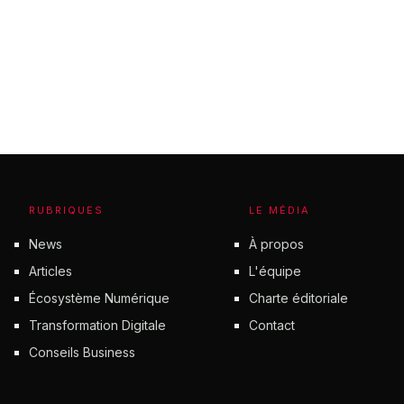
RUBRIQUES
LE MÉDIA
News
À propos
Articles
L'équipe
Écosystème Numérique
Charte éditoriale
Transformation Digitale
Contact
Conseils Business