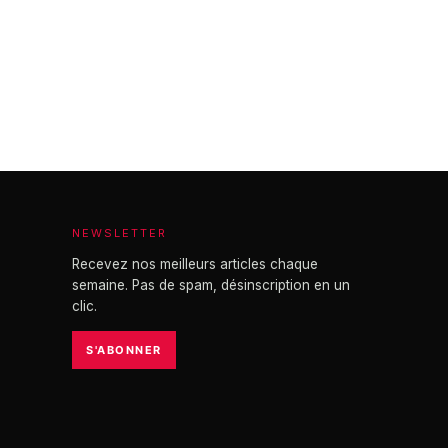
NEWSLETTER
Recevez nos meilleurs articles chaque
semaine. Pas de spam, désinscription en un
clic.
S'ABONNER