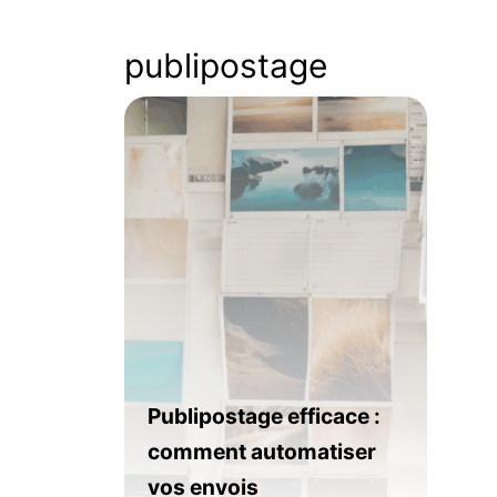
publipostage
Publipostage efficace :
comment automatiser
vos envois