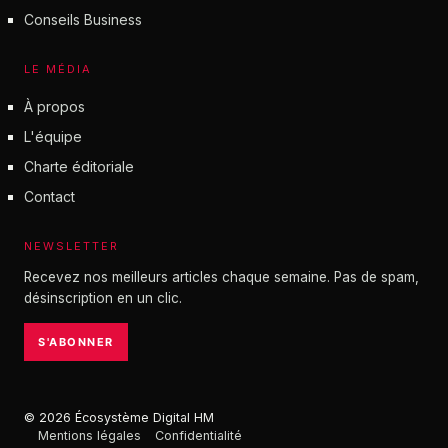
Conseils Business
LE MÉDIA
À propos
L'équipe
Charte éditoriale
Contact
NEWSLETTER
Recevez nos meilleurs articles chaque semaine. Pas de spam,
désinscription en un clic.
S'ABONNER
© 2026 Écosystème Digital HM
Mentions légales
Confidentialité