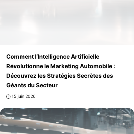
Comment l’Intelligence Artificielle
Révolutionne le Marketing Automobile :
Découvrez les Stratégies Secrètes des
Géants du Secteur
15 juin 2026