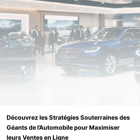
Découvrez les Stratégies Souterraines des
Géants de l’Automobile pour Maximiser
leurs Ventes en Ligne