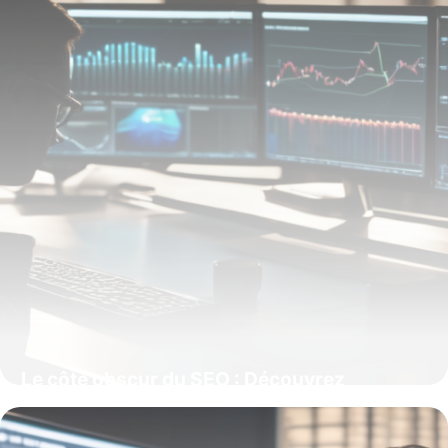
Le côté obscur du SEO : Découvrez
comment le référencement négatif peut
ruiner votre visibilité en ligne