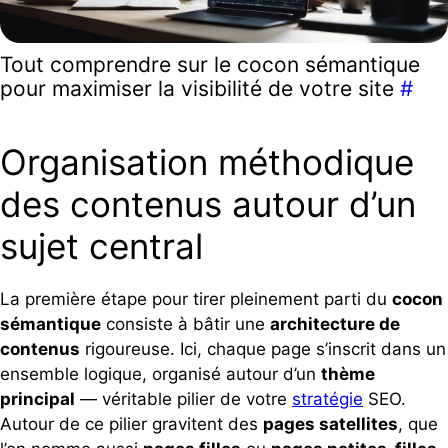
Tout comprendre sur le cocon sémantique
pour maximiser la visibilité de votre site
#
Organisation méthodique
des contenus autour d’un
sujet central
La première étape pour tirer pleinement parti du
cocon
sémantique
consiste à bâtir une
architecture de
contenus
rigoureuse. Ici, chaque page s’inscrit dans un
ensemble logique, organisé autour d’un
thème
principal
— véritable pilier de votre
stratégie
SEO.
Autour de ce pilier gravitent des
pages satellites
, que