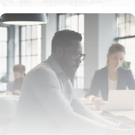
Référencement Google à Grenoble
15 octobre 2025