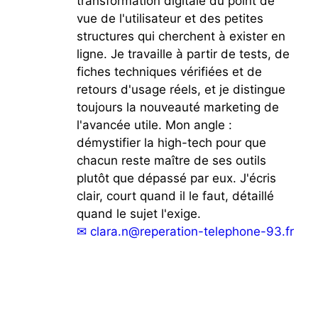
transformation digitale du point de
vue de l'utilisateur et des petites
structures qui cherchent à exister en
ligne. Je travaille à partir de tests, de
fiches techniques vérifiées et de
retours d'usage réels, et je distingue
toujours la nouveauté marketing de
l'avancée utile. Mon angle :
démystifier la high-tech pour que
chacun reste maître de ses outils
plutôt que dépassé par eux. J'écris
clair, court quand il le faut, détaillé
quand le sujet l'exige.
✉
clara.n@reperation-telephone-93.fr