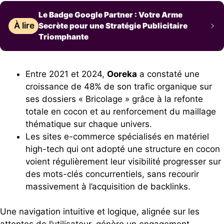
Le Badge Google Partner : Votre Arme
À lire
Secrète pour une Stratégie Publicitaire
Triomphante
Entre 2021 et 2024,
Ooreka
a constaté une
croissance de 48% de son trafic organique sur
ses dossiers « Bricolage » grâce à la refonte
totale en cocon et au renforcement du maillage
thématique sur chaque univers.
Les sites e-commerce spécialisés en matériel
high-tech qui ont adopté une structure en cocon
voient régulièrement leur visibilité progresser sur
des mots-clés concurrentiels, sans recourir
massivement à l’acquisition de backlinks.
Une navigation intuitive et logique, alignée sur les