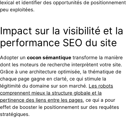
lexical et identifier des opportunités de positionnement
peu exploitées.
Impact sur la visibilité et la
performance SEO du site
Adopter un
cocon sémantique
transforme la manière
dont les moteurs de recherche interprètent votre site.
Grâce à une architecture optimisée, la thématique de
chaque page gagne en clarté, ce qui stimule la
légitimité du domaine sur son marché.
Les robots
comprennent mieux la structure globale et la
pertinence des liens entre les pages
, ce qui a pour
effet de booster le positionnement sur des requêtes
stratégiques.