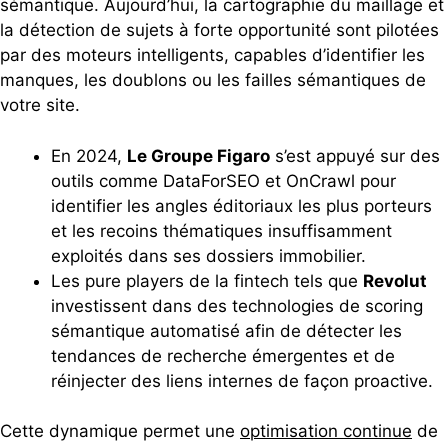
sémantique. Aujourd’hui, la cartographie du maillage et
la détection de sujets à forte opportunité sont pilotées
par des moteurs intelligents, capables d’identifier les
manques, les doublons ou les failles sémantiques de
votre site.
En 2024,
Le Groupe Figaro
s’est appuyé sur des
outils comme DataForSEO et OnCrawl pour
identifier les angles éditoriaux les plus porteurs
et les recoins thématiques insuffisamment
exploités dans ses dossiers immobilier.
Les pure players de la fintech tels que
Revolut
investissent dans des technologies de scoring
sémantique automatisé afin de détecter les
tendances de recherche émergentes et de
réinjecter des liens internes de façon proactive.
Cette dynamique permet une
optimisation continue
de