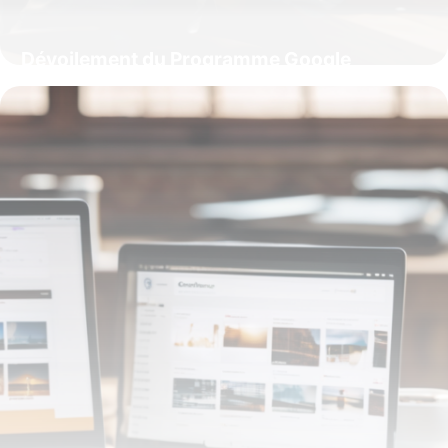
Dévoilement du Programme Google
Partners : Le Secret de Réussite des
Agences Digitales Star
12 juillet 2025