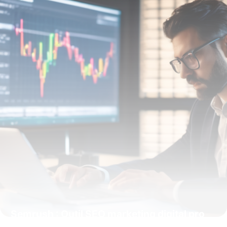
15 juin 2026
Semrush : Outil SEO marketing digital pro