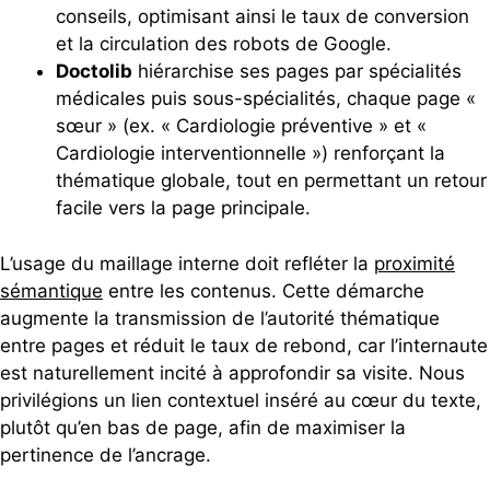
conseils, optimisant ainsi le taux de conversion
et la circulation des robots de Google.
Doctolib
hiérarchise ses pages par spécialités
médicales puis sous-spécialités, chaque page «
sœur » (ex. « Cardiologie préventive » et «
Cardiologie interventionnelle ») renforçant la
thématique globale, tout en permettant un retour
facile vers la page principale.
L’usage du maillage interne doit refléter la
proximité
sémantique
entre les contenus. Cette démarche
augmente la transmission de l’autorité thématique
entre pages et réduit le taux de rebond, car l’internaute
est naturellement incité à approfondir sa visite. Nous
privilégions un lien contextuel inséré au cœur du texte,
plutôt qu’en bas de page, afin de maximiser la
pertinence de l’ancrage.