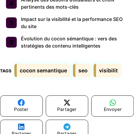
pertinents des mots-clés
Impact sur la visibilité et la performance SEO
du site
Évolution du cocon sémantique : vers des
stratégies de contenu intelligentes
Étiquettes
cocon semantique
seo
visibilit
Poster
Partager
Envoyer
Partager
Partager