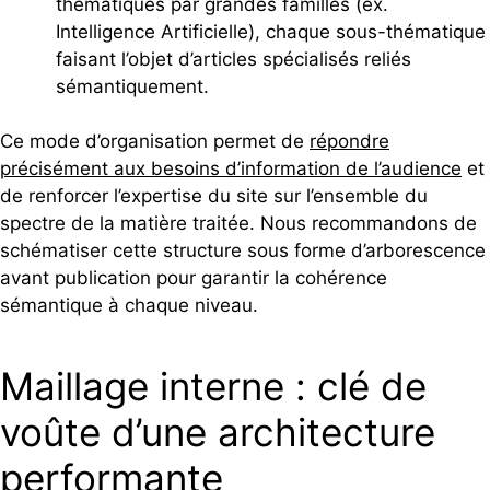
thématiques par grandes familles (ex.
Intelligence Artificielle), chaque sous-thématique
faisant l’objet d’articles spécialisés reliés
sémantiquement.
Ce mode d’organisation permet de
répondre
précisément aux besoins d’information de l’audience
et
de renforcer l’expertise du site sur l’ensemble du
spectre de la matière traitée. Nous recommandons de
schématiser cette structure sous forme d’arborescence
avant publication pour garantir la cohérence
sémantique à chaque niveau.
Maillage interne : clé de
voûte d’une architecture
performante