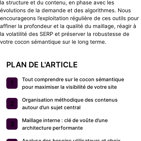
la structure et du contenu, en phase avec les
évolutions de la demande et des algorithmes. Nous
encourageons l’exploitation régulière de ces outils pour
affiner la profondeur et la qualité du maillage, réagir à
la volatilité des SERP et préserver la robustesse de
votre cocon sémantique sur le long terme.
PLAN DE L'ARTICLE
Tout comprendre sur le cocon sémantique
pour maximiser la visibilité de votre site
Organisation méthodique des contenus
autour d’un sujet central
Maillage interne : clé de voûte d’une
architecture performante
Analyse des besoins utilisateurs et choix