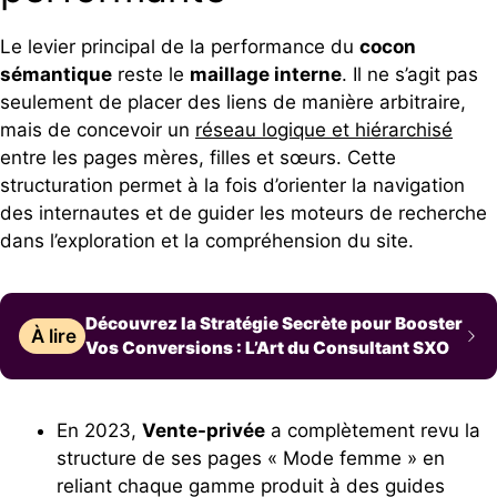
Le levier principal de la performance du
cocon
sémantique
reste le
maillage interne
. Il ne s’agit pas
seulement de placer des liens de manière arbitraire,
mais de concevoir un
réseau logique et hiérarchisé
entre les pages mères, filles et sœurs. Cette
structuration permet à la fois d’orienter la navigation
des internautes et de guider les moteurs de recherche
dans l’exploration et la compréhension du site.
Découvrez la Stratégie Secrète pour Booster
À lire
Vos Conversions : L’Art du Consultant SXO
En 2023,
Vente-privée
a complètement revu la
structure de ses pages « Mode femme » en
reliant chaque gamme produit à des guides