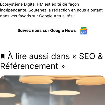
Écosystème Digital HM est édité de façon
indépendante. Soutenez la rédaction en nous ajoutant
dans vos favoris sur Google Actualités :
Suivez nous sur Google News
À lire aussi dans « SEO &
Référencement »