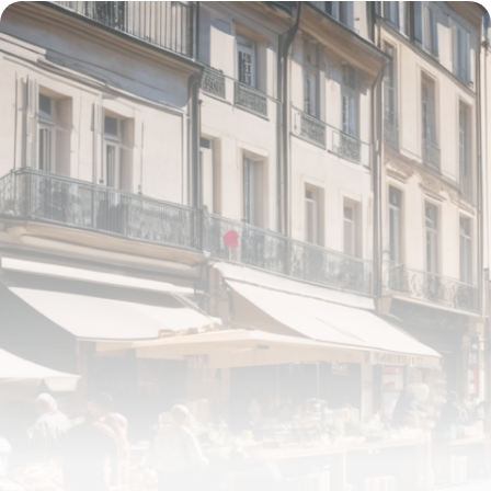
1 mai 2026