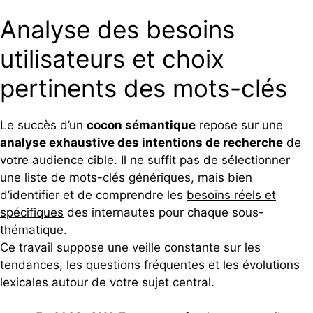
Analyse des besoins
utilisateurs et choix
pertinents des mots-clés
Le succès d’un
cocon sémantique
repose sur une
analyse exhaustive des intentions de recherche
de
votre audience cible. Il ne suffit pas de sélectionner
une liste de mots-clés génériques, mais bien
d’identifier et de comprendre les
besoins réels et
spécifiques
des internautes pour chaque sous-
thématique.
Ce travail suppose une veille constante sur les
tendances, les questions fréquentes et les évolutions
lexicales autour de votre sujet central.