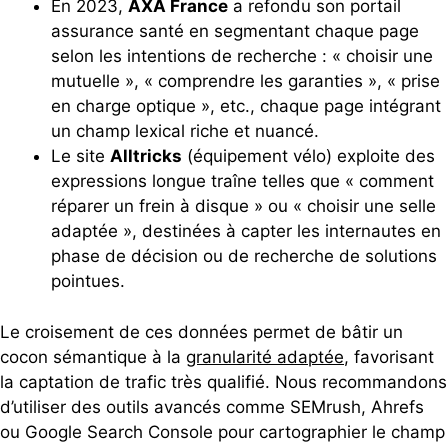
En 2023,
AXA France
a refondu son portail
assurance santé en segmentant chaque page
selon les intentions de recherche : « choisir une
mutuelle », « comprendre les garanties », « prise
en charge optique », etc., chaque page intégrant
un champ lexical riche et nuancé.
Le site
Alltricks
(équipement vélo) exploite des
expressions longue traîne telles que « comment
réparer un frein à disque » ou « choisir une selle
adaptée », destinées à capter les internautes en
phase de décision ou de recherche de solutions
pointues.
Le croisement de ces données permet de bâtir un
cocon sémantique à la
granularité adaptée
, favorisant
la captation de trafic très qualifié. Nous recommandons
d’utiliser des outils avancés comme SEMrush, Ahrefs
ou Google Search Console pour cartographier le champ