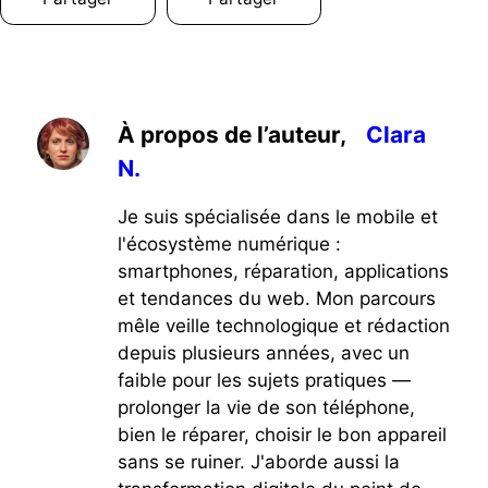
À propos de l’auteur,
Clara
N.
Je suis spécialisée dans le mobile et
l'écosystème numérique :
smartphones, réparation, applications
et tendances du web. Mon parcours
mêle veille technologique et rédaction
depuis plusieurs années, avec un
faible pour les sujets pratiques —
prolonger la vie de son téléphone,
bien le réparer, choisir le bon appareil
sans se ruiner. J'aborde aussi la