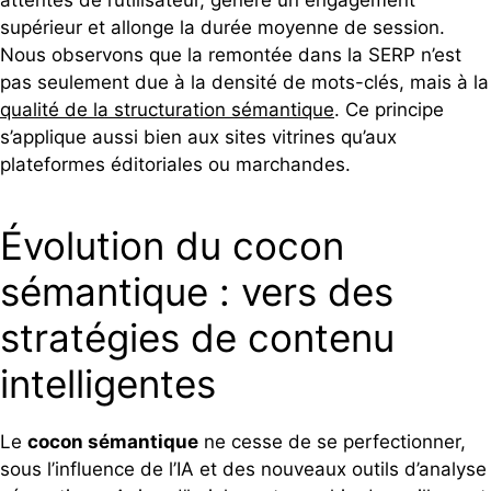
attentes de l’utilisateur, génère un engagement
supérieur et allonge la durée moyenne de session.
Nous observons que la remontée dans la SERP n’est
pas seulement due à la densité de mots-clés, mais à la
qualité de la structuration sémantique
. Ce principe
s’applique aussi bien aux sites vitrines qu’aux
plateformes éditoriales ou marchandes.
Évolution du cocon
sémantique : vers des
stratégies de contenu
intelligentes
Le
cocon sémantique
ne cesse de se perfectionner,
sous l’influence de l’IA et des nouveaux outils d’analyse