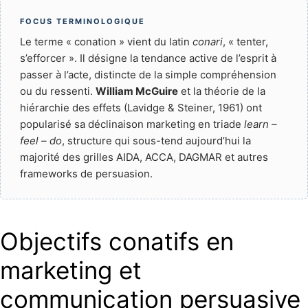
FOCUS TERMINOLOGIQUE
Le terme « conation » vient du latin
conari
, « tenter,
s’efforcer ». Il désigne la tendance active de l’esprit à
passer à l’acte, distincte de la simple compréhension
ou du ressenti.
William McGuire
et la théorie de la
hiérarchie des effets (Lavidge & Steiner, 1961) ont
popularisé sa déclinaison marketing en triade
learn –
feel – do
, structure qui sous-tend aujourd’hui la
majorité des grilles AIDA, ACCA, DAGMAR et autres
frameworks de persuasion.
Objectifs conatifs en
marketing et
communication persuasive