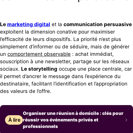
Le
marketing digital
et la
communication persuasive
exploitent la dimension conative pour maximiser
l’efficacité de leurs dispositifs. La priorité n’est plus
simplement d’informer ou de séduire, mais de générer
un
comportement observable
: achat immédiat,
souscription à une newsletter, partage sur les réseaux
sociaux.
Le storytelling
occupe une place centrale, car
il permet d’ancrer le message dans l’expérience du
destinataire, facilitant l’identification et l’appropriation
des valeurs de l’offre.
Organiser une réunion à domicile : clés pour
À lire
réussir vos événements privés et
professionnels