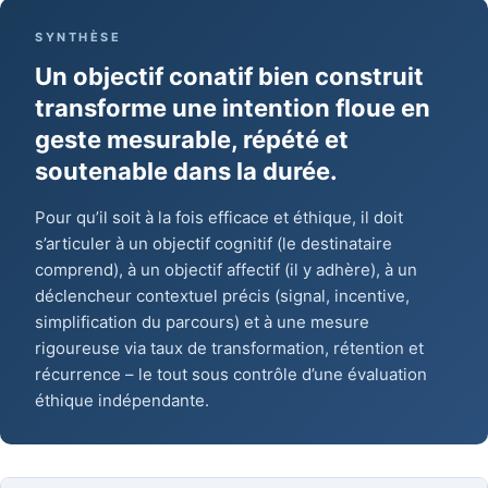
SYNTHÈSE
Un objectif conatif bien construit
transforme une intention floue en
geste mesurable, répété et
soutenable dans la durée.
Pour qu’il soit à la fois efficace et éthique, il doit
s’articuler à un objectif cognitif (le destinataire
comprend), à un objectif affectif (il y adhère), à un
déclencheur contextuel précis (signal, incentive,
simplification du parcours) et à une mesure
rigoureuse via taux de transformation, rétention et
récurrence – le tout sous contrôle d’une évaluation
éthique indépendante.