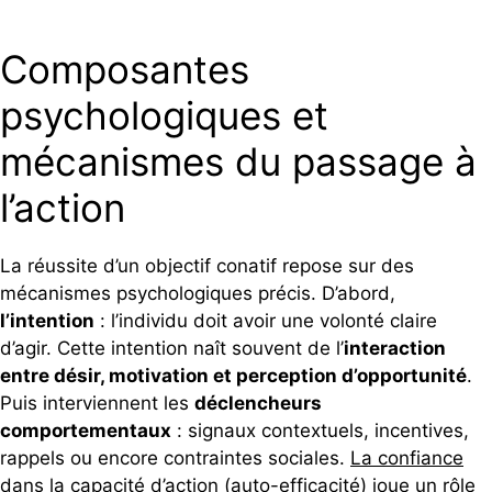
Composantes
psychologiques et
mécanismes du passage à
l’action
La réussite d’un objectif conatif repose sur des
mécanismes psychologiques précis. D’abord,
l’intention
: l’individu doit avoir une volonté claire
d’agir. Cette intention naît souvent de l’
interaction
entre désir, motivation et perception d’opportunité
.
Puis interviennent les
déclencheurs
comportementaux
: signaux contextuels, incentives,
rappels ou encore contraintes sociales.
La confiance
dans la capacité d’action (auto-efficacité)
joue un rôle