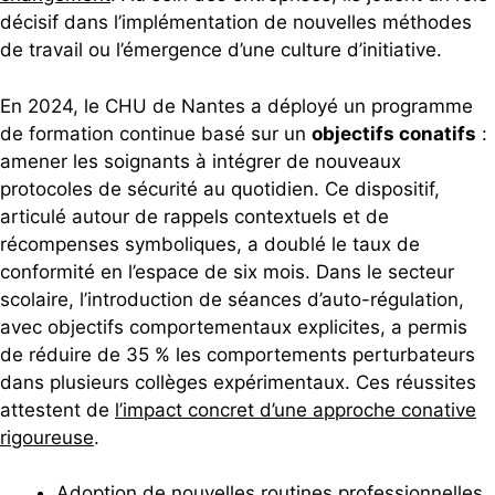
décisif dans l’implémentation de nouvelles méthodes
de travail ou l’émergence d’une culture d’initiative.
En 2024, le CHU de Nantes a déployé un programme
de formation continue basé sur un
objectifs conatifs
:
amener les soignants à intégrer de nouveaux
protocoles de sécurité au quotidien. Ce dispositif,
articulé autour de rappels contextuels et de
récompenses symboliques, a doublé le taux de
conformité en l’espace de six mois. Dans le secteur
scolaire, l’introduction de séances d’auto-régulation,
avec objectifs comportementaux explicites, a permis
de réduire de 35 % les comportements perturbateurs
dans plusieurs collèges expérimentaux. Ces réussites
attestent de
l’impact concret d’une approche conative
rigoureuse
.
Adoption de nouvelles routines professionnelles