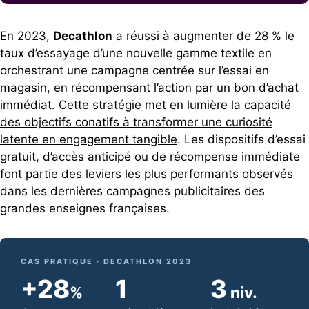
En 2023,
Decathlon
a réussi à augmenter de 28 % le
taux d’essayage d’une nouvelle gamme textile en
orchestrant une campagne centrée sur l’essai en
magasin, en récompensant l’action par un bon d’achat
immédiat.
Cette stratégie met en lumière la capacité
des objectifs conatifs à transformer une curiosité
latente en engagement tangible
. Les dispositifs d’essai
gratuit, d’accès anticipé ou de récompense immédiate
font partie des leviers les plus performants observés
dans les dernières campagnes publicitaires des
grandes enseignes françaises.
CAS PRATIQUE · DECATHLON 2023
+28
1
3
%
niv.