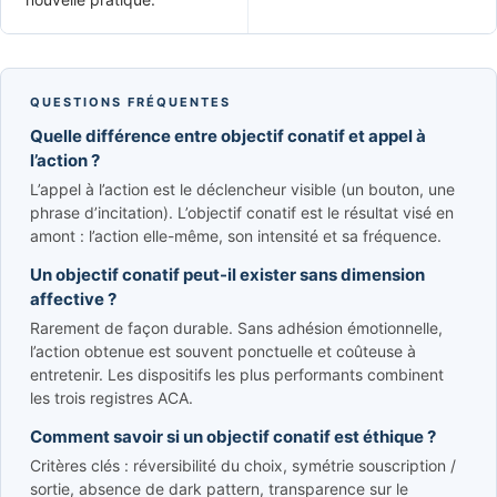
QUESTIONS FRÉQUENTES
Quelle différence entre objectif conatif et appel à
l’action ?
L’appel à l’action est le déclencheur visible (un bouton, une
phrase d’incitation). L’objectif conatif est le résultat visé en
amont : l’action elle-même, son intensité et sa fréquence.
Un objectif conatif peut-il exister sans dimension
affective ?
Rarement de façon durable. Sans adhésion émotionnelle,
l’action obtenue est souvent ponctuelle et coûteuse à
entretenir. Les dispositifs les plus performants combinent
les trois registres ACA.
Comment savoir si un objectif conatif est éthique ?
Critères clés : réversibilité du choix, symétrie souscription /
sortie, absence de dark pattern, transparence sur le