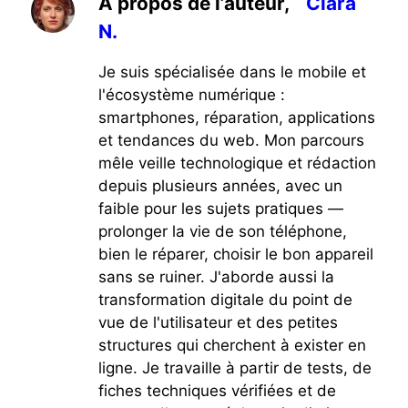
À propos de l’auteur,
Clara
N.
Je suis spécialisée dans le mobile et
l'écosystème numérique :
smartphones, réparation, applications
et tendances du web. Mon parcours
mêle veille technologique et rédaction
depuis plusieurs années, avec un
faible pour les sujets pratiques —
prolonger la vie de son téléphone,
bien le réparer, choisir le bon appareil
sans se ruiner. J'aborde aussi la
transformation digitale du point de
vue de l'utilisateur et des petites
structures qui cherchent à exister en
ligne. Je travaille à partir de tests, de
fiches techniques vérifiées et de