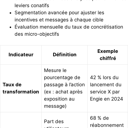
leviers conatifs
Segmentation avancée pour ajuster les
incentives et messages à chaque cible
Évaluation mensuelle du taux de concrétisation
des micro-objectifs
Exemple
Indicateur
Définition
chiffré
Mesure le
pourcentage de
42 % lors du
Taux de
passage à l’action
lancement du
transformation
(ex : achat après
service X par
exposition au
Engie en 2024
message)
68 % de
Part des
réabonnement