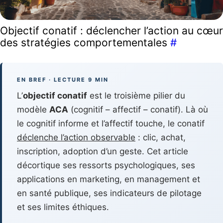
Objectif conatif : déclencher l’action au cœur
des stratégies comportementales
#
EN BREF · LECTURE 9 MIN
L’
objectif conatif
est le troisième pilier du
modèle
ACA
(cognitif – affectif – conatif). Là où
le cognitif informe et l’affectif touche, le conatif
déclenche l’action observable
: clic, achat,
inscription, adoption d’un geste. Cet article
décortique ses ressorts psychologiques, ses
applications en marketing, en management et
en santé publique, ses indicateurs de pilotage
et ses limites éthiques.