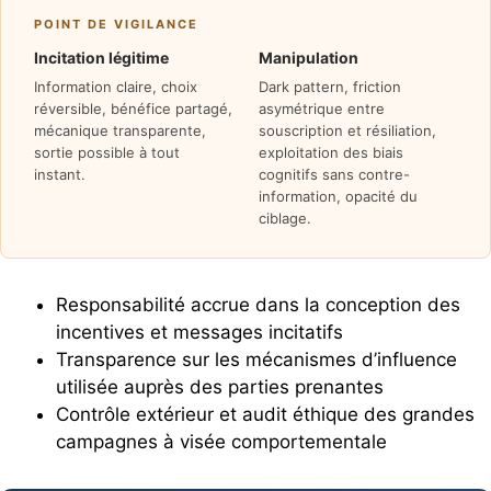
POINT DE VIGILANCE
Incitation légitime
Manipulation
Information claire, choix
Dark pattern, friction
réversible, bénéfice partagé,
asymétrique entre
mécanique transparente,
souscription et résiliation,
sortie possible à tout
exploitation des biais
instant.
cognitifs sans contre-
information, opacité du
ciblage.
Responsabilité accrue dans la conception des
incentives et messages incitatifs
Transparence sur les mécanismes d’influence
utilisée auprès des parties prenantes
Contrôle extérieur et audit éthique des grandes
campagnes à visée comportementale