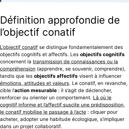
Définition approfondie de
l’objectif conatif
L’objectif conatif
se distingue fondamentalement des
objectifs cognitifs et affectifs. Les
objectifs cognitifs
concernent la
transmission de connaissances ou la
compréhension
(apprendre, se souvenir, comprendre),
tandis que les
objectifs affectifs
visent à influencer
émotions, attitudes et valeurs
. Le conatif, en revanche,
cible l’
action mesurable
: il s’agit de déclencher,
renforcer ou orienter un comportement.
Là où le
cognitif informe et l’affectif suscite une prédisposition,
le conatif mobilise le passage à l’acte
: cliquer pour
acheter, adopter une habitude écologique, s’impliquer
dans un projet collaboratif.