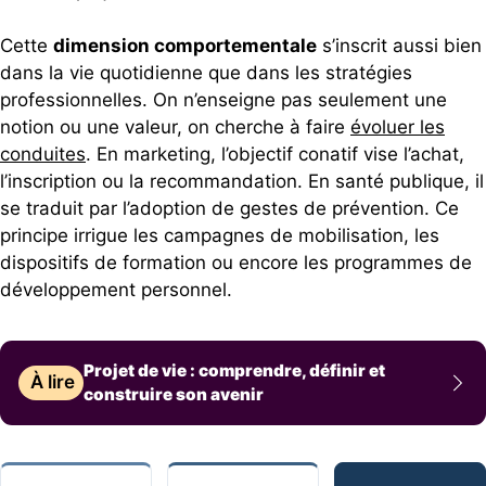
Cette
dimension comportementale
s’inscrit aussi bien
dans la vie quotidienne que dans les stratégies
professionnelles. On n’enseigne pas seulement une
notion ou une valeur, on cherche à faire
évoluer les
conduites
. En marketing, l’objectif conatif vise l’achat,
l’inscription ou la recommandation. En santé publique, il
se traduit par l’adoption de gestes de prévention. Ce
principe irrigue les campagnes de mobilisation, les
dispositifs de formation ou encore les programmes de
développement personnel.
Projet de vie : comprendre, définir et
À lire
construire son avenir