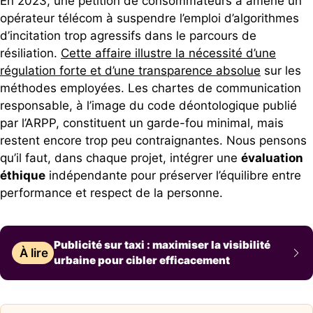
En 2023, une pétition de consommateurs a amené un
opérateur télécom à suspendre l’emploi d’algorithmes
d’incitation trop agressifs dans le parcours de
résiliation.
Cette affaire illustre la nécessité d’une
régulation forte et d’une transparence absolue
sur les
méthodes employées. Les chartes de communication
responsable, à l’image du code déontologique publié
par l’ARPP, constituent un garde-fou minimal, mais
restent encore trop peu contraignantes. Nous pensons
qu’il faut, dans chaque projet, intégrer une
évaluation
éthique
indépendante pour préserver l’équilibre entre
performance et respect de la personne.
Publicité sur taxi : maximiser la visibilité
À lire
urbaine pour cibler efficacement