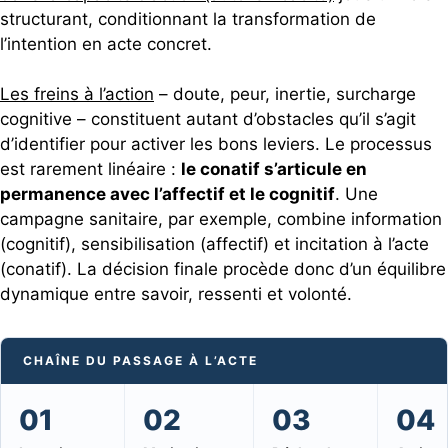
structurant, conditionnant la transformation de
l’intention en acte concret.
Les freins à l’action
– doute, peur, inertie, surcharge
cognitive – constituent autant d’obstacles qu’il s’agit
d’identifier pour activer les bons leviers. Le processus
est rarement linéaire :
le conatif s’articule en
permanence avec l’affectif et le cognitif
. Une
campagne sanitaire, par exemple, combine information
(cognitif), sensibilisation (affectif) et incitation à l’acte
(conatif). La décision finale procède donc d’un équilibre
dynamique entre savoir, ressenti et volonté.
CHAÎNE DU PASSAGE À L’ACTE
01
02
03
04