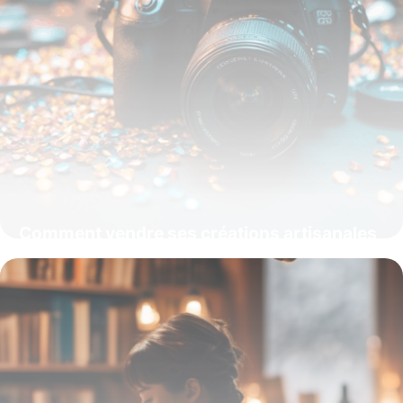
Comment vendre ses créations artisanales
en 2024 : stratégies et tendances
15 juin 2026