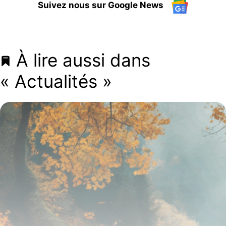
Suivez nous sur Google News
À lire aussi dans
« Actualités »