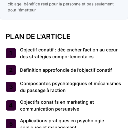
ciblage, bénéfice réel pour la personne et pas seulement
pour l’émetteur.
PLAN DE L'ARTICLE
Objectif conatif : déclencher l’action au cœur
des stratégies comportementales
Définition approfondie de l’objectif conatif
Composantes psychologiques et mécanismes
du passage à l’action
Objectifs conatifs en marketing et
communication persuasive
Applications pratiques en psychologie
appliquée et management