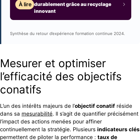
À lire
durablement grâce au recyclage
innovant
Synthèse du retour d’expérience formation continue 2024.
Mesurer et optimiser
l’efficacité des objectifs
conatifs
L’un des intérêts majeurs de l’
objectif conatif
réside
dans sa
mesurabilité
. Il s’agit de quantifier précisément
l’impact des actions menées pour affiner
continuellement la stratégie. Plusieurs
indicateurs clés
permettent de piloter la performance :
taux de