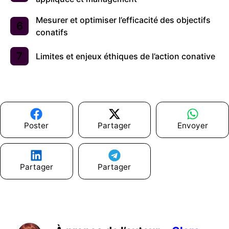
Mesurer et optimiser l’efficacité des objectifs
conatifs
Limites et enjeux éthiques de l’action conative
Poster
Partager
Envoyer
Partager
Partager