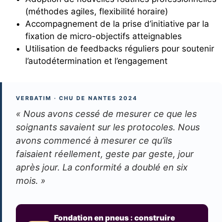
(méthodes agiles, flexibilité horaire)
Accompagnement de la prise d’initiative par la
fixation de micro-objectifs atteignables
Utilisation de feedbacks réguliers pour soutenir
l’autodétermination et l’engagement
VERBATIM · CHU DE NANTES 2024
« Nous avons cessé de mesurer ce que les
soignants savaient sur les protocoles. Nous
avons commencé à mesurer ce qu’ils
faisaient réellement, geste par geste, jour
après jour. La conformité a doublé en six
mois. »
Fondation en pneus : construire