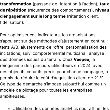
transformation
(passage de l’intention à l’action),
taux
de répétition
(récurrence des comportements),
niveau
d’engagement sur le long terme
(rétention client,
fidélisation).
Pour optimiser ces indicateurs, les organisations
s’appuient sur des
méthodes d’ajustement en continu
:
tests A/B, ajustements de l’offre, personnalisation des
incitations, suivi comportemental multicanal, analyse
des données issues du terrain. Chez
Veepee
, la
réingénierie des parcours utilisateurs en 2024, avec
des objectifs conatifs précis pour chaque campagne, a
permis de réduire le coût d’acquisition client de 21 %.
Ce type de démarche s’impose aujourd’hui comme un
modèle de pilotage pour toutes les entreprises
ambitieuses.
Utilisation des données analytics pour affiner les