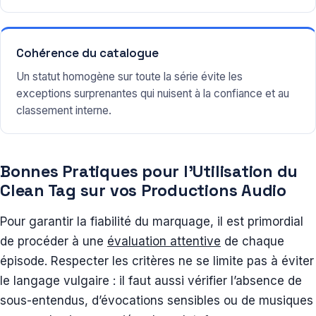
Cohérence du catalogue
Un statut homogène sur toute la série évite les
exceptions surprenantes qui nuisent à la confiance et au
classement interne.
Bonnes Pratiques pour l’Utilisation du
Clean Tag sur vos Productions Audio
Pour garantir la fiabilité du marquage, il est primordial
de procéder à une
évaluation attentive
de chaque
épisode. Respecter les critères ne se limite pas à éviter
le langage vulgaire : il faut aussi vérifier l’absence de
sous-entendus, d’évocations sensibles ou de musiques