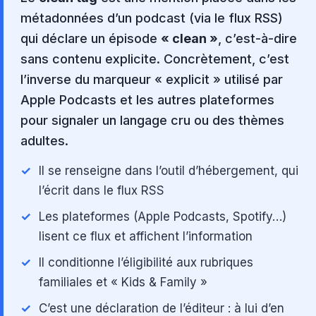
métadonnées d’un podcast (via le flux RSS)
qui déclare un épisode
« clean »
, c’est-à-dire
sans contenu explicite. Concrètement, c’est
l’inverse du marqueur « explicit » utilisé par
Apple Podcasts et les autres plateformes
pour signaler un langage cru ou des thèmes
adultes.
Il se renseigne dans l’outil d’hébergement, qui
l’écrit dans le flux RSS
Les plateformes (Apple Podcasts, Spotify…)
lisent ce flux et affichent l’information
Il conditionne l’éligibilité aux rubriques
familiales et « Kids & Family »
C’est une déclaration de l’éditeur : à lui d’en