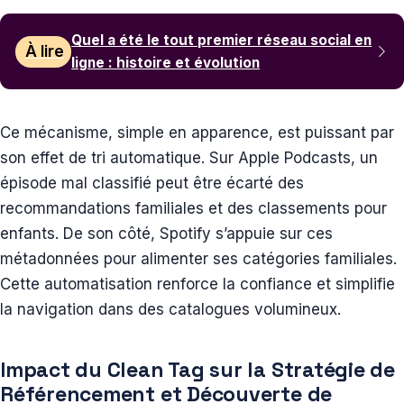
Quel a été le tout premier réseau social en
À lire
ligne : histoire et évolution
Ce mécanisme, simple en apparence, est puissant par
son effet de tri automatique. Sur Apple Podcasts, un
épisode mal classifié peut être écarté des
recommandations familiales et des classements pour
enfants. De son côté, Spotify s’appuie sur ces
métadonnées pour alimenter ses catégories familiales.
Cette automatisation renforce la confiance et simplifie
la navigation dans des catalogues volumineux.
Impact du Clean Tag sur la Stratégie de
Référencement et Découverte de