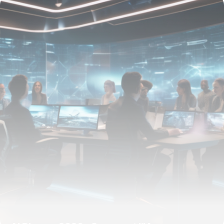
26 février 2026