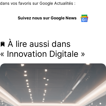
dans vos favoris sur Google Actualités :
Suivez nous sur Google News
À lire aussi dans
« Innovation Digitale »