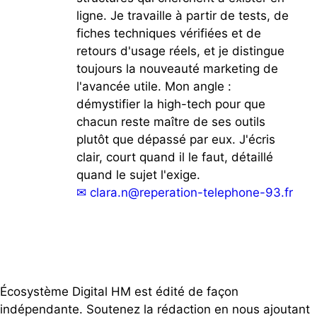
ligne. Je travaille à partir de tests, de
fiches techniques vérifiées et de
retours d'usage réels, et je distingue
toujours la nouveauté marketing de
l'avancée utile. Mon angle :
démystifier la high-tech pour que
chacun reste maître de ses outils
plutôt que dépassé par eux. J'écris
clair, court quand il le faut, détaillé
quand le sujet l'exige.
✉
clara.n@reperation-telephone-93.fr
Écosystème Digital HM est édité de façon
indépendante. Soutenez la rédaction en nous ajoutant