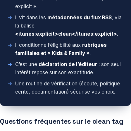
explicit ».
Il vit dans les
métadonnées du flux RSS
, via
la balise
<itunes:explicit>clean</itunes:explicit>
.
Il conditionne l’éligibilité aux
rubriques
familiales et « Kids & Family »
.
C’est une
déclaration de l’éditeur
: son seul
intérêt repose sur son exactitude.
Une routine de vérification (écoute, politique
écrite, documentation) sécurise vos choix.
Questions fréquentes sur le clean tag