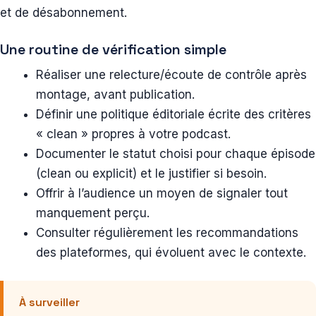
et de désabonnement.
Une routine de vérification simple
Réaliser une relecture/écoute de contrôle après
montage, avant publication.
Définir une politique éditoriale écrite des critères
« clean » propres à votre podcast.
Documenter le statut choisi pour chaque épisode
(clean ou explicit) et le justifier si besoin.
Offrir à l’audience un moyen de signaler tout
manquement perçu.
Consulter régulièrement les recommandations
des plateformes, qui évoluent avec le contexte.
À surveiller