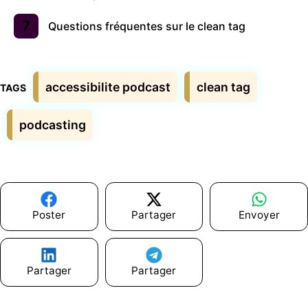
Questions fréquentes sur le clean tag
Étiquettes
accessibilite podcast
clean tag
podcasting
Poster
Partager
Envoyer
Partager
Partager