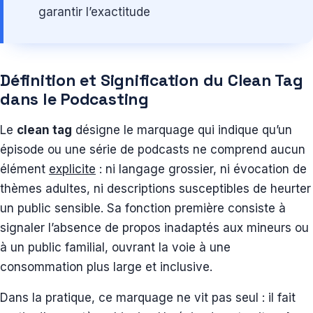
garantir l’exactitude
Définition et Signification du Clean Tag
dans le Podcasting
Le
clean tag
désigne le marquage qui indique qu’un
épisode ou une série de podcasts ne comprend aucun
élément
explicite
: ni langage grossier, ni évocation de
thèmes adultes, ni descriptions susceptibles de heurter
un public sensible. Sa fonction première consiste à
signaler l’absence de propos inadaptés aux mineurs ou
à un public familial, ouvrant la voie à une
consommation plus large et inclusive.
Dans la pratique, ce marquage ne vit pas seul : il fait