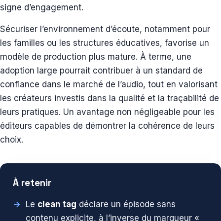
signe d’engagement.
Sécuriser l’environnement d’écoute, notamment pour
les familles ou les structures éducatives, favorise un
modèle de production plus mature. À terme, une
adoption large pourrait contribuer à un standard de
confiance dans le marché de l’audio, tout en valorisant
les créateurs investis dans la qualité et la traçabilité de
leurs pratiques. Un avantage non négligeable pour les
éditeurs capables de démontrer la cohérence de leurs
choix.
À retenir
Le
clean tag
déclare un épisode sans
contenu explicite, à l’inverse du marqueur «