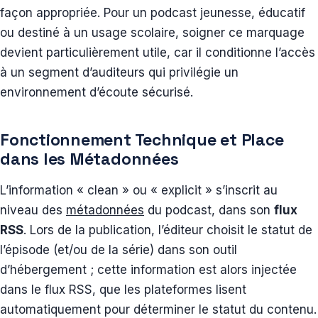
façon appropriée. Pour un podcast jeunesse, éducatif
ou destiné à un usage scolaire, soigner ce marquage
devient particulièrement utile, car il conditionne l’accès
à un segment d’auditeurs qui privilégie un
environnement d’écoute sécurisé.
Fonctionnement Technique et Place
dans les Métadonnées
L’information « clean » ou « explicit » s’inscrit au
niveau des
métadonnées
du podcast, dans son
flux
RSS
. Lors de la publication, l’éditeur choisit le statut de
l’épisode (et/ou de la série) dans son outil
d’hébergement ; cette information est alors injectée
dans le flux RSS, que les plateformes lisent
automatiquement pour déterminer le statut du contenu.