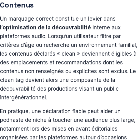
Contenus
Un marquage correct constitue un levier dans
l’
optimisation de la découvrabilité
interne aux
plateformes audio. Lorsqu’un utilisateur filtre par
critères d’âge ou recherche un environnement familial,
les contenus déclarés « clean » deviennent éligibles à
des emplacements et recommandations dont les
contenus non renseignés ou explicites sont exclus. Le
clean tag devient alors une composante de la
découvrabilité
des productions visant un public
intergénérationnel.
En pratique, une déclaration fiable peut aider un
podnaste de niche à toucher une audience plus large,
notamment lors des mises en avant éditoriales
organisées par les plateformes autour d’occasions