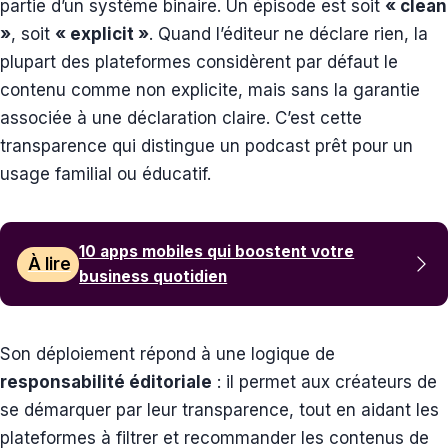
partie d’un système binaire. Un épisode est soit
« clean
»
, soit
« explicit »
. Quand l’éditeur ne déclare rien, la
plupart des plateformes considèrent par défaut le
contenu comme non explicite, mais sans la garantie
associée à une déclaration claire. C’est cette
transparence qui distingue un podcast prêt pour un
usage familial ou éducatif.
10 apps mobiles qui boostent votre
À lire
business quotidien
Son déploiement répond à une logique de
responsabilité éditoriale
: il permet aux créateurs de
se démarquer par leur transparence, tout en aidant les
plateformes à filtrer et recommander les contenus de