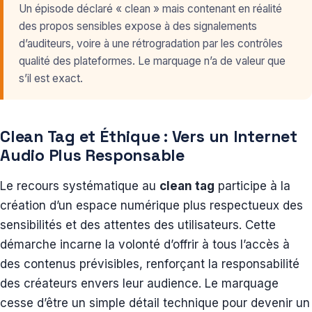
Un épisode déclaré « clean » mais contenant en réalité
des propos sensibles expose à des signalements
d’auditeurs, voire à une rétrogradation par les contrôles
qualité des plateformes. Le marquage n’a de valeur que
s’il est exact.
Clean Tag et Éthique : Vers un Internet
Audio Plus Responsable
Le recours systématique au
clean tag
participe à la
création d’un espace numérique plus respectueux des
sensibilités et des attentes des utilisateurs. Cette
démarche incarne la volonté d’offrir à tous l’accès à
des contenus prévisibles, renforçant la responsabilité
des créateurs envers leur audience. Le marquage
cesse d’être un simple détail technique pour devenir un