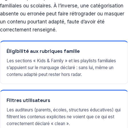
familiales ou scolaires. À l’inverse, une catégorisation
absente ou erronée peut faire rétrograder ou masquer
un contenu pourtant adapté, faute d’avoir été
correctement renseigné.
Éligibilité aux rubriques famille
Les sections « Kids & Family » et les playlists familiales
s’appuient sur le marquage déclaré : sans lui, même un
contenu adapté peut rester hors radar.
Filtres utilisateurs
Les auditeurs (parents, écoles, structures éducatives) qui
filtrent les contenus explicites ne voient que ce qui est
correctement déclaré « clean ».