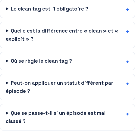
Le clean tag est-il obligatoire ?
Quelle est la différence entre « clean » et «
explicit » ?
Où se règle le clean tag ?
Peut-on appliquer un statut différent par
épisode ?
Que se passe-t-il si un épisode est mal
classé ?