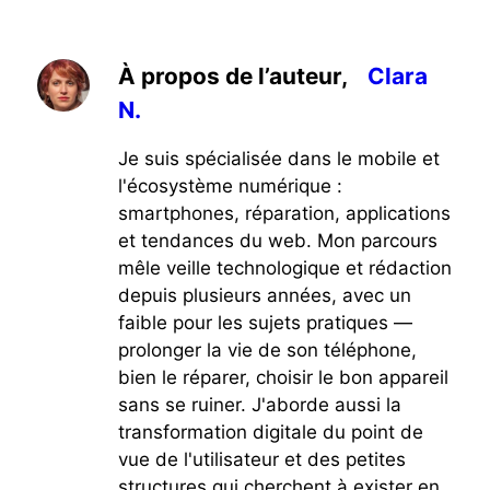
À propos de l’auteur,
Clara
N.
Je suis spécialisée dans le mobile et
l'écosystème numérique :
smartphones, réparation, applications
et tendances du web. Mon parcours
mêle veille technologique et rédaction
depuis plusieurs années, avec un
faible pour les sujets pratiques —
prolonger la vie de son téléphone,
bien le réparer, choisir le bon appareil
sans se ruiner. J'aborde aussi la
transformation digitale du point de
vue de l'utilisateur et des petites
structures qui cherchent à exister en