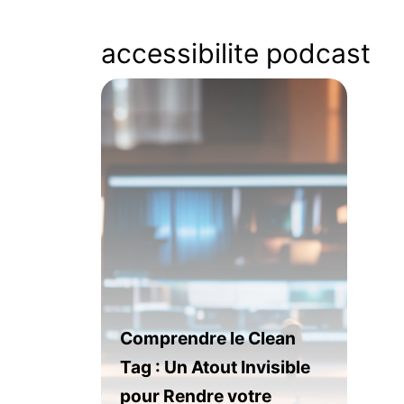
accessibilite podcast
Comprendre le Clean
Tag : Un Atout Invisible
pour Rendre votre