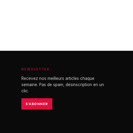
NEWSLETTER
Recevez nos meilleurs articles chaque
semaine. Pas de spam, désinscription en un
clic.
S'ABONNER