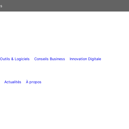
us
Outils & Logiciels
Conseils Business
Innovation Digitale
Actualités
À propos