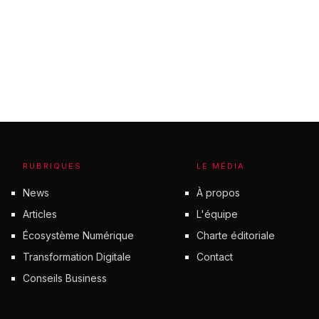
RUBRIQUES
LE MÉDIA
News
À propos
Articles
L'équipe
Écosystème Numérique
Charte éditoriale
Transformation Digitale
Contact
Conseils Business