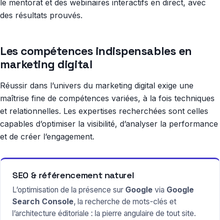
le mentorat et des webinaires interactifs en direct, avec
des résultats prouvés.
Les compétences indispensables en
marketing digital
Réussir dans l’univers du marketing digital exige une
maîtrise fine de compétences variées, à la fois techniques
et relationnelles. Les expertises recherchées sont celles
capables d’optimiser la visibilité, d’analyser la performance
et de créer l’engagement.
SEO & référencement naturel
L’optimisation de la présence sur
Google
via
Google
Search Console
, la recherche de mots-clés et
l’architecture éditoriale : la pierre angulaire de tout site.