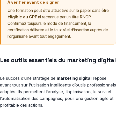
À vérifier avant de signer
Une formation peut être attractive sur le papier sans être
éligible au CPF
ni reconnue par un titre RNCP.
Confirmez toujours le mode de financement, la
certification délivrée et le taux réel d’insertion auprès de
l’organisme avant tout engagement.
Les outils essentiels du marketing digital
Le succès d’une stratégie de
marketing digital
repose
avant tout sur l’utilisation intelligente d’outils professionnels
adaptés. Ils permettent l’analyse, l’optimisation, le suivi et
l’automatisation des campagnes, pour une gestion agile et
profitable des actions.