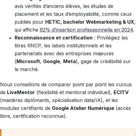
avis vérifiés d’anciens élèves, les études de
placement et les taux d’employabilité, comme ceux
publiés pour
HETIC, bachelor Webmarketing & UX
,
qui affiche
92% d’insertion professionnelle en 2024
.
Reconnaissance et certification
: Privilégiez les
titres RNCP, les labels institutionnels et les
partenariats avec des entreprises majeures
(
Microsoft
,
Google
,
Meta
), gage de crédibilité sur
le marché.
Nous conseillons de comparer point par point les cursus
de
LiveMentor
(flexibilité et mentorat individuel),
ECITV
(mastères diplômants, spécialisation data/IA), et les
modules certifiants de
Google Atelier Numérique
(accès
libre, certification reconnue).