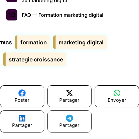
au marketing digital
FAQ — Formation marketing digital
Étiquettes
formation
marketing digital
strategie croissance
Poster
Partager
Envoyer
Partager
Partager