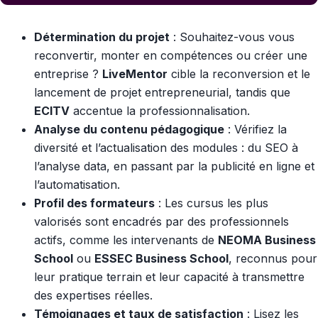
Détermination du projet
: Souhaitez-vous vous
reconvertir, monter en compétences ou créer une
entreprise ?
LiveMentor
cible la reconversion et le
lancement de projet entrepreneurial, tandis que
ECITV
accentue la professionnalisation.
Analyse du contenu pédagogique
: Vérifiez la
diversité et l’actualisation des modules : du SEO à
l’analyse data, en passant par la publicité en ligne et
l’automatisation.
Profil des formateurs
: Les cursus les plus
valorisés sont encadrés par des professionnels
actifs, comme les intervenants de
NEOMA Business
School
ou
ESSEC Business School
, reconnus pour
leur pratique terrain et leur capacité à transmettre
des expertises réelles.
Témoignages et taux de satisfaction
: Lisez les