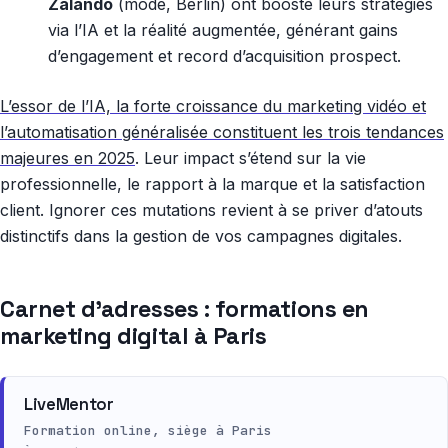
Zalando
(mode, Berlin) ont boosté leurs stratégies
via l’IA et la réalité augmentée, générant gains
d’engagement et record d’acquisition prospect.
L’essor de l’IA, la forte croissance du marketing vidéo et
l’automatisation généralisée constituent les trois tendances
majeures en 2025
. Leur impact s’étend sur la vie
professionnelle, le rapport à la marque et la satisfaction
client. Ignorer ces mutations revient à se priver d’atouts
distinctifs dans la gestion de vos campagnes digitales.
Carnet d’adresses : formations en
marketing digital à Paris
LiveMentor
Formation online, siège à Paris