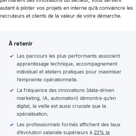
permanent des innovations du secteur, vous servent
autant à piloter vos projets en interne qu’à convaincre les
recruteurs et clients de la valeur de votre démarche.
À retenir
Les parcours les plus performants associent
apprentissage technique, accompagnement
individuel et ateliers pratiques pour maximiser
l’empreinte opérationnelle.
La fréquence des innovations (data-driven
marketing, IA, automation) démontre qu’en
digital, la veille est aussi cruciale que la
spécialisation.
Les professionnels formés affichent des taux
d’évolution salariale supérieurs à
22% la