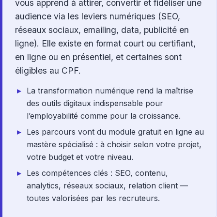
vous apprend à attirer, convertir et fidéliser une
audience via les leviers numériques (SEO,
réseaux sociaux, emailing, data, publicité en
ligne). Elle existe en format court ou certifiant,
en ligne ou en présentiel, et certaines sont
éligibles au CPF.
La transformation numérique rend la maîtrise
des outils digitaux indispensable pour
l’employabilité comme pour la croissance.
Les parcours vont du module gratuit en ligne au
mastère spécialisé : à choisir selon votre projet,
votre budget et votre niveau.
Les compétences clés : SEO, contenu,
analytics, réseaux sociaux, relation client —
toutes valorisées par les recruteurs.