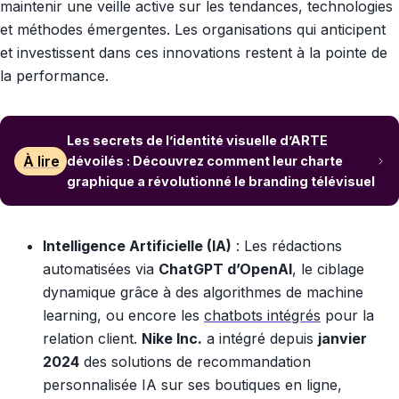
maintenir une veille active sur les tendances, technologies
et méthodes émergentes. Les organisations qui anticipent
et investissent dans ces innovations restent à la pointe de
la performance.
Les secrets de l’identité visuelle d’ARTE
À lire
dévoilés : Découvrez comment leur charte
graphique a révolutionné le branding télévisuel
Intelligence Artificielle (IA)
: Les rédactions
automatisées via
ChatGPT d’OpenAI
, le ciblage
dynamique grâce à des algorithmes de machine
learning, ou encore les
chatbots intégrés
pour la
relation client.
Nike Inc.
a intégré depuis
janvier
2024
des solutions de recommandation
personnalisée IA sur ses boutiques en ligne,