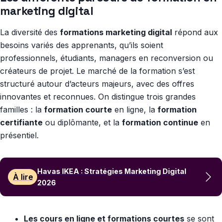
marketing digital
La diversité des
formations marketing digital
répond aux
besoins variés des apprenants, qu’ils soient
professionnels, étudiants, managers en reconversion ou
créateurs de projet. Le marché de la formation s’est
structuré autour d’acteurs majeurs, avec des offres
innovantes et reconnues. On distingue trois grandes
familles : la
formation courte
en ligne, la
formation
certifiante
ou diplômante, et la
formation continue
en
présentiel.
Havas IKEA : Stratégies Marketing Digital
À lire
2026
Les cours en ligne et formations courtes
se sont