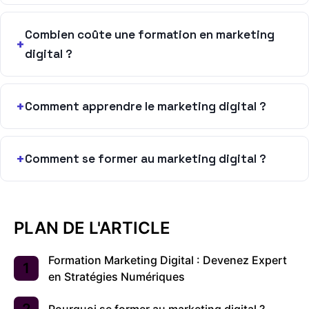
Combien coûte une formation en marketing
digital ?
Comment apprendre le marketing digital ?
Comment se former au marketing digital ?
PLAN DE L'ARTICLE
Formation Marketing Digital : Devenez Expert
en Stratégies Numériques