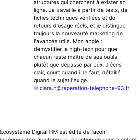
structures qui cherchent à exister en
ligne. Je travaille à partir de tests, de
fiches techniques vérifiées et de
retours d'usage réels, et je distingue
toujours la nouveauté marketing de
l'avancée utile. Mon angle :
démystifier la high-tech pour que
chacun reste maître de ses outils
plutôt que dépassé par eux. J'écris
clair, court quand il le faut, détaillé
quand le sujet l'exige.
✉
clara.n@reperation-telephone-93.fr
Écosystème Digital HM est édité de façon
indépendante. Soutenez la rédaction en nous ajoutant