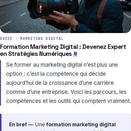
GUIDE · MARKETING DIGITAL
Formation Marketing Digital : Devenez Expert
en Stratégies Numériques
#
Se former au marketing digital n’est plus une
option : c’est la compétence qui décide
aujourd’hui de la croissance d’une carrière
comme d’une entreprise. Voici les parcours, les
compétences et les outils qui comptent vraiment.
En bref —
Une
formation marketing digital