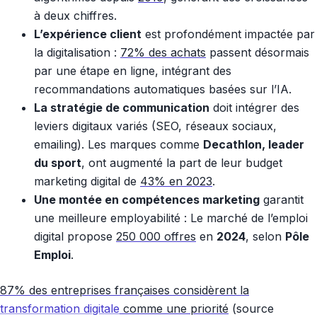
à deux chiffres.
L’expérience client
est profondément impactée par
la digitalisation :
72% des achats
passent désormais
par une étape en ligne, intégrant des
recommandations automatiques basées sur l’IA.
La stratégie de communication
doit intégrer des
leviers digitaux variés (SEO, réseaux sociaux,
emailing). Les marques comme
Decathlon, leader
du sport
, ont augmenté la part de leur budget
marketing digital de
43% en 2023
.
Une montée en compétences marketing
garantit
une meilleure employabilité : Le marché de l’emploi
digital propose
250 000 offres
en
2024
, selon
Pôle
Emploi
.
87% des entreprises françaises considèrent la
transformation digitale
comme une priorité
(source