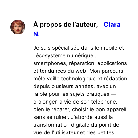
À propos de l’auteur,
Clara
N.
Je suis spécialisée dans le mobile et
l'écosystème numérique :
smartphones, réparation, applications
et tendances du web. Mon parcours
mêle veille technologique et rédaction
depuis plusieurs années, avec un
faible pour les sujets pratiques —
prolonger la vie de son téléphone,
bien le réparer, choisir le bon appareil
sans se ruiner. J'aborde aussi la
transformation digitale du point de
vue de l'utilisateur et des petites