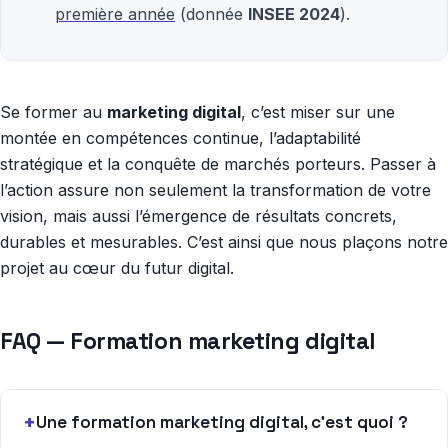
première année
(donnée
INSEE 2024
).
Se former au
marketing digital
, c’est miser sur une
montée en compétences continue, l’adaptabilité
stratégique et la conquête de marchés porteurs. Passer à
l’action assure non seulement la transformation de votre
vision, mais aussi l’émergence de résultats concrets,
durables et mesurables. C’est ainsi que nous plaçons notre
projet au cœur du futur digital.
FAQ — Formation marketing digital
Une formation marketing digital, c’est quoi ?