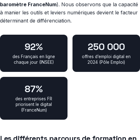
baromètre FranceNum
). Nous observons que la capacité
à manier les outils et leviers numériques devient le facteur
déterminant de différenciation.
92%
250 000
des Français en ligne
offres d’emploi digital en
chaque jour (INSEE)
2024 (Pôle Emploi)
87%
des entreprises FR
priorisent le digital
(FranceNum)
Les différents parcours de formation en