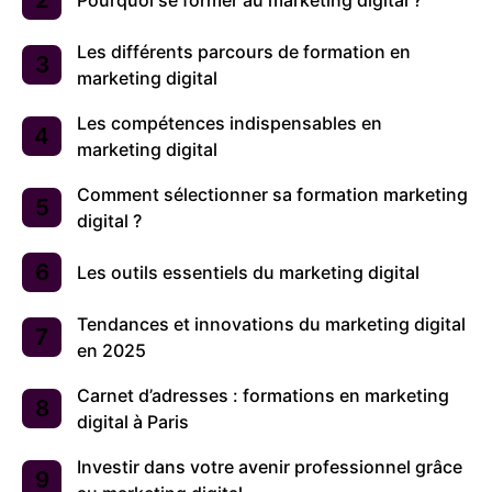
Pourquoi se former au marketing digital ?
Les différents parcours de formation en
marketing digital
Les compétences indispensables en
marketing digital
Comment sélectionner sa formation marketing
digital ?
Les outils essentiels du marketing digital
Tendances et innovations du marketing digital
en 2025
Carnet d’adresses : formations en marketing
digital à Paris
Investir dans votre avenir professionnel grâce