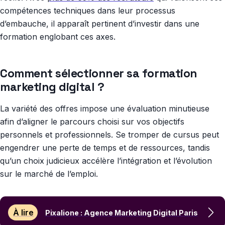
compétences techniques dans leur processus
d’embauche, il apparaît pertinent d’investir dans une
formation englobant ces axes.
Comment sélectionner sa formation
marketing digital ?
La variété des offres impose une évaluation minutieuse
afin d’aligner le parcours choisi sur vos objectifs
personnels et professionnels. Se tromper de cursus peut
engendrer une perte de temps et de ressources, tandis
qu’un choix judicieux accélère l’intégration et l’évolution
sur le marché de l’emploi.
À lire
Pixalione : Agence Marketing Digital Paris