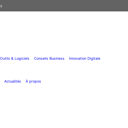
us
Outils & Logiciels
Conseils Business
Innovation Digitale
Actualités
À propos