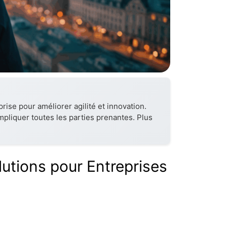
rise pour améliorer agilité et innovation.
impliquer toutes les parties prenantes. Plus
lutions pour Entreprises