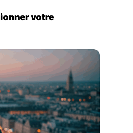
tionner votre