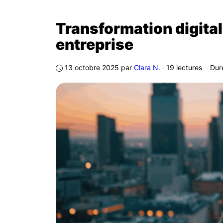
Transformation digital
entreprise
13 octobre 2025
par
Clara N.
·
19 lectures
·
Dur