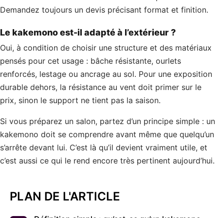
Demandez toujours un devis précisant format et finition.
Le kakemono est-il adapté à l’extérieur ?
Oui, à condition de choisir une structure et des matériaux
pensés pour cet usage : bâche résistante, ourlets
renforcés, lestage ou ancrage au sol. Pour une exposition
durable dehors, la résistance au vent doit primer sur le
prix, sinon le support ne tient pas la saison.
Si vous préparez un salon, partez d’un principe simple : un
kakemono doit se comprendre avant même que quelqu’un
s’arrête devant lui. C’est là qu’il devient vraiment utile, et
c’est aussi ce qui le rend encore très pertinent aujourd’hui.
PLAN DE L'ARTICLE