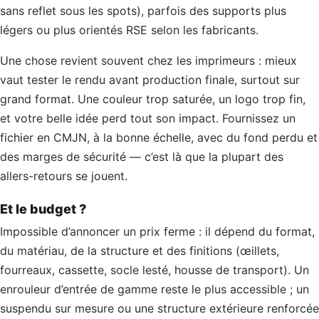
sans reflet sous les spots), parfois des supports plus
légers ou plus orientés RSE selon les fabricants.
Une chose revient souvent chez les imprimeurs : mieux
vaut tester le rendu avant production finale, surtout sur
grand format. Une couleur trop saturée, un logo trop fin,
et votre belle idée perd tout son impact. Fournissez un
fichier en CMJN, à la bonne échelle, avec du fond perdu et
des marges de sécurité — c’est là que la plupart des
allers-retours se jouent.
Et le budget ?
Impossible d’annoncer un prix ferme : il dépend du format,
du matériau, de la structure et des finitions (œillets,
fourreaux, cassette, socle lesté, housse de transport). Un
enrouleur d’entrée de gamme reste le plus accessible ; un
suspendu sur mesure ou une structure extérieure renforcée