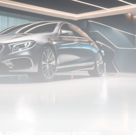
15 juin 2026
Comment l’Intelligence Artificielle