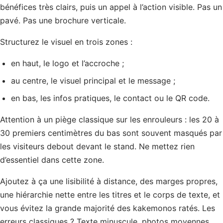
bénéfices très clairs, puis un appel à l’action visible. Pas un
pavé. Pas une brochure verticale.
Structurez le visuel en trois zones :
en haut, le logo et l’accroche ;
au centre, le visuel principal et le message ;
en bas, les infos pratiques, le contact ou le QR code.
Attention à un piège classique sur les enrouleurs : les 20 à
30 premiers centimètres du bas sont souvent masqués par
les visiteurs debout devant le stand. Ne mettez rien
d’essentiel dans cette zone.
Ajoutez à ça une lisibilité à distance, des marges propres,
une hiérarchie nette entre les titres et le corps de texte, et
vous évitez la grande majorité des kakemonos ratés. Les
erreurs classiques ? Texte minuscule, photos moyennes,