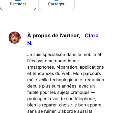
Partager
Partager
À propos de l’auteur,
Clara
N.
Je suis spécialisée dans le mobile et
l'écosystème numérique :
smartphones, réparation, applications
et tendances du web. Mon parcours
mêle veille technologique et rédaction
depuis plusieurs années, avec un
faible pour les sujets pratiques —
prolonger la vie de son téléphone,
bien le réparer, choisir le bon appareil
sans se ruiner. J'aborde aussi la