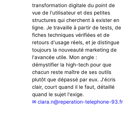
transformation digitale du point de
vue de l'utilisateur et des petites
structures qui cherchent à exister en
ligne. Je travaille à partir de tests, de
fiches techniques vérifiées et de
retours d'usage réels, et je distingue
toujours la nouveauté marketing de
l'avancée utile. Mon angle :
démystifier la high-tech pour que
chacun reste maître de ses outils
plutôt que dépassé par eux. J'écris
clair, court quand il le faut, détaillé
quand le sujet l'exige.
✉
clara.n@reperation-telephone-93.fr