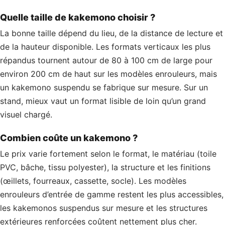
Quelle taille de kakemono choisir ?
La bonne taille dépend du lieu, de la distance de lecture et
de la hauteur disponible. Les formats verticaux les plus
répandus tournent autour de 80 à 100 cm de large pour
environ 200 cm de haut sur les modèles enrouleurs, mais
un kakemono suspendu se fabrique sur mesure. Sur un
stand, mieux vaut un format lisible de loin qu’un grand
visuel chargé.
Combien coûte un kakemono ?
Le prix varie fortement selon le format, le matériau (toile
PVC, bâche, tissu polyester), la structure et les finitions
(œillets, fourreaux, cassette, socle). Les modèles
enrouleurs d’entrée de gamme restent les plus accessibles,
les kakemonos suspendus sur mesure et les structures
extérieures renforcées coûtent nettement plus cher.