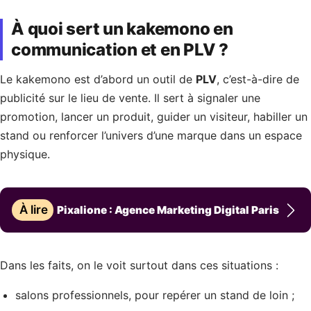
À quoi sert un kakemono en
communication et en PLV ?
Le kakemono est d’abord un outil de
PLV
, c’est-à-dire de
publicité sur le lieu de vente. Il sert à signaler une
promotion, lancer un produit, guider un visiteur, habiller un
stand ou renforcer l’univers d’une marque dans un espace
physique.
À lire
Pixalione : Agence Marketing Digital Paris
Dans les faits, on le voit surtout dans ces situations :
salons professionnels, pour repérer un stand de loin ;