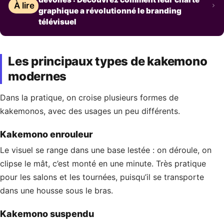
À lire
graphique a révolutionné le branding
télévisuel
Les principaux types de kakemono
modernes
Dans la pratique, on croise plusieurs formes de
kakemonos, avec des usages un peu différents.
Kakemono enrouleur
Le visuel se range dans une base lestée : on déroule, on
clipse le mât, c’est monté en une minute. Très pratique
pour les salons et les tournées, puisqu’il se transporte
dans une housse sous le bras.
Kakemono suspendu