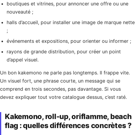
boutiques et vitrines, pour annoncer une offre ou une
nouveauté ;
halls d’accueil, pour installer une image de marque nette
;
événements et expositions, pour orienter ou informer ;
rayons de grande distribution, pour créer un point
d’appel visuel.
Un bon kakemono ne parle pas longtemps. Il frappe vite.
Un visuel fort, une phrase courte, un message qui se
comprend en trois secondes, pas davantage. Si vous
devez expliquer tout votre catalogue dessus, c’est raté.
Kakemono, roll-up, oriflamme, beach
flag : quelles différences concrètes ?