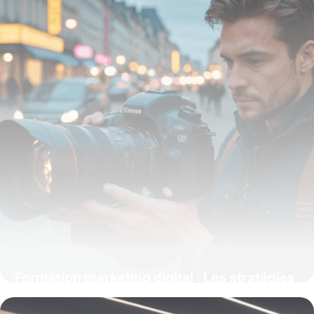
Formation marketing digital : Les stratégies
essentielles pour booster votre croissance