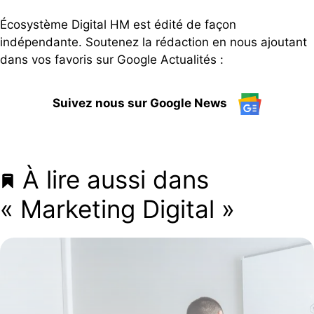
Écosystème Digital HM est édité de façon
indépendante. Soutenez la rédaction en nous ajoutant
dans vos favoris sur Google Actualités :
Suivez nous sur Google News
À lire aussi dans
« Marketing Digital »