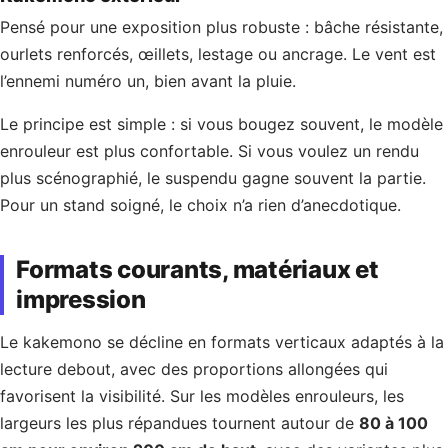
Pensé pour une exposition plus robuste : bâche résistante,
ourlets renforcés, œillets, lestage ou ancrage. Le vent est
l’ennemi numéro un, bien avant la pluie.
Le principe est simple : si vous bougez souvent, le modèle
enrouleur est plus confortable. Si vous voulez un rendu
plus scénographié, le suspendu gagne souvent la partie.
Pour un stand soigné, le choix n’a rien d’anecdotique.
Formats courants, matériaux et
impression
Le kakemono se décline en formats verticaux adaptés à la
lecture debout, avec des proportions allongées qui
favorisent la visibilité. Sur les modèles enrouleurs, les
largeurs les plus répandues tournent autour de
80 à 100