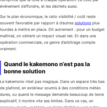
événement s’effondre, et les déchets aussi.
Sur le plan économique, le ratio visibilité / coût reste
souvent favorable par rapport à d’autres
solutions
plus
lourdes à mettre en place. Dit autrement : pour un budget
maîtrisé, on obtient un impact visuel net. Et dans une
opération commerciale, ce genre d’arbitrage compte
vraiment.
Quand le kakemono n’est pas la
bonne solution
Le kakemono n’est pas magique. Dans un espace très bas
de plafond, en extérieur soumis à des conditions météo
dures, ou quand le message demande beaucoup de texte
explicatif, il montre vite ses limites. Dans ce cas, un