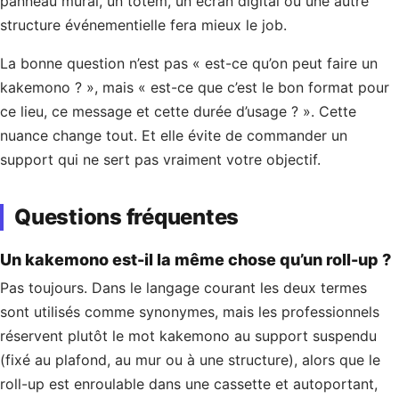
panneau mural, un totem, un écran digital ou une autre
structure événementielle fera mieux le job.
La bonne question n’est pas « est-ce qu’on peut faire un
kakemono ? », mais « est-ce que c’est le bon format pour
ce lieu, ce message et cette durée d’usage ? ». Cette
nuance change tout. Et elle évite de commander un
support qui ne sert pas vraiment votre objectif.
Questions fréquentes
Un kakemono est-il la même chose qu’un roll-up ?
Pas toujours. Dans le langage courant les deux termes
sont utilisés comme synonymes, mais les professionnels
réservent plutôt le mot kakemono au support suspendu
(fixé au plafond, au mur ou à une structure), alors que le
roll-up est enroulable dans une cassette et autoportant,