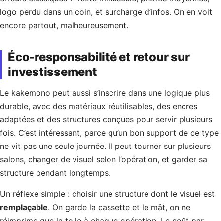
logo perdu dans un coin, et surcharge d’infos. On en voit
encore partout, malheureusement.
Éco-responsabilité et retour sur
investissement
Le kakemono peut aussi s’inscrire dans une logique plus
durable, avec des matériaux réutilisables, des encres
adaptées et des structures conçues pour servir plusieurs
fois. C’est intéressant, parce qu’un bon support de ce type
ne vit pas une seule journée. Il peut tourner sur plusieurs
salons, changer de visuel selon l’opération, et garder sa
structure pendant longtemps.
Un réflexe simple : choisir une structure dont le visuel est
remplaçable
. On garde la cassette et le mât, on ne
réimprime que la toile à chaque opération. Le coût par