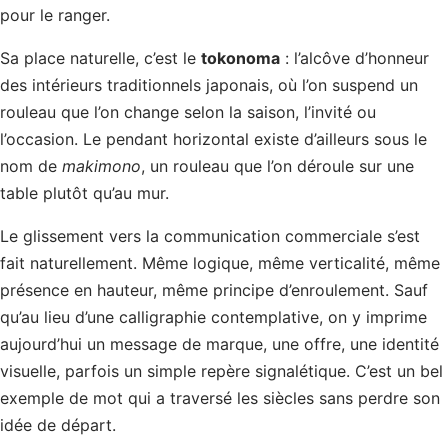
pour le ranger.
Sa place naturelle, c’est le
tokonoma
: l’alcôve d’honneur
des intérieurs traditionnels japonais, où l’on suspend un
rouleau que l’on change selon la saison, l’invité ou
l’occasion. Le pendant horizontal existe d’ailleurs sous le
nom de
makimono
, un rouleau que l’on déroule sur une
table plutôt qu’au mur.
Le glissement vers la communication commerciale s’est
fait naturellement. Même logique, même verticalité, même
présence en hauteur, même principe d’enroulement. Sauf
qu’au lieu d’une calligraphie contemplative, on y imprime
aujourd’hui un message de marque, une offre, une identité
visuelle, parfois un simple repère signalétique. C’est un bel
exemple de mot qui a traversé les siècles sans perdre son
idée de départ.