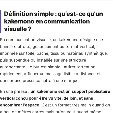
Définition simple : qu’est-ce qu’un
kakemono en communication
visuelle ?
En communication visuelle, un kakemono désigne une
bannière étroite, généralement au format vertical,
imprimée sur toile, bâche, tissu ou matériau synthétique,
puis suspendue ou installée sur une structure
autoportante. Le but est simple : attirer l’attention
rapidement, afficher un message lisible à distance et
donner une présence nette à une marque.
En une phrase :
un kakemono est un support publicitaire
vertical conçu pour être vu vite, de loin, et sans
encombrer l’espace
. C’est un format très malin quand on
a peu de mètres carrés mais qu’on veut quand même