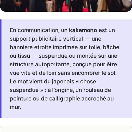
En communication, un
kakemono
est un
support publicitaire vertical — une
bannière étroite imprimée sur toile, bâche
ou tissu — suspendue ou montée sur une
structure autoportante, conçue pour être
vue vite et de loin sans encombrer le sol.
Le mot vient du japonais « chose
suspendue » : à l’origine, un rouleau de
peinture ou de calligraphie accroché au
mur.