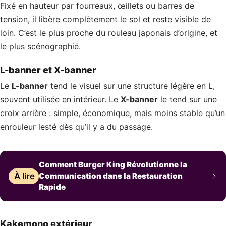
Fixé en hauteur par fourreaux, œillets ou barres de
tension, il libère complètement le sol et reste visible de
loin. C’est le plus proche du rouleau japonais d’origine, et
le plus scénographié.
L-banner et X-banner
Le
L-banner
tend le visuel sur une structure légère en L,
souvent utilisée en intérieur. Le
X-banner
le tend sur une
croix arrière : simple, économique, mais moins stable qu’un
enrouleur lesté dès qu’il y a du passage.
Comment Burger King Révolutionne la
À lire
Communication dans la Restauration
Rapide
Kakemono extérieur