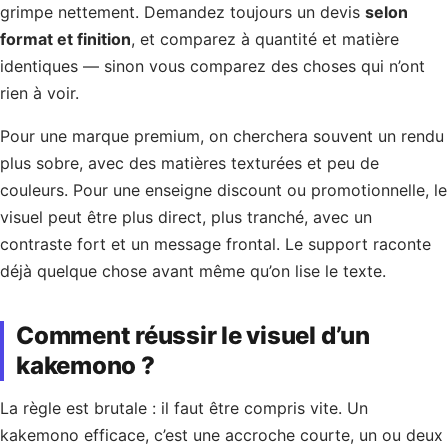
grimpe nettement. Demandez toujours un devis
selon
format et finition
, et comparez à quantité et matière
identiques — sinon vous comparez des choses qui n’ont
rien à voir.
Pour une marque premium, on cherchera souvent un rendu
plus sobre, avec des matières texturées et peu de
couleurs. Pour une enseigne discount ou promotionnelle, le
visuel peut être plus direct, plus tranché, avec un
contraste fort et un message frontal. Le support raconte
déjà quelque chose avant même qu’on lise le texte.
Comment réussir le visuel d’un
kakemono ?
La règle est brutale : il faut être compris vite. Un
kakemono efficace, c’est une accroche courte, un ou deux