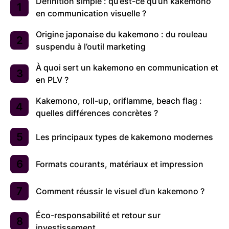
Définition simple : qu’est-ce qu’un kakemono
en communication visuelle ?
Origine japonaise du kakemono : du rouleau
suspendu à l’outil marketing
À quoi sert un kakemono en communication et
en PLV ?
Kakemono, roll-up, oriflamme, beach flag :
quelles différences concrètes ?
Les principaux types de kakemono modernes
Formats courants, matériaux et impression
Comment réussir le visuel d’un kakemono ?
Éco-responsabilité et retour sur
investissement