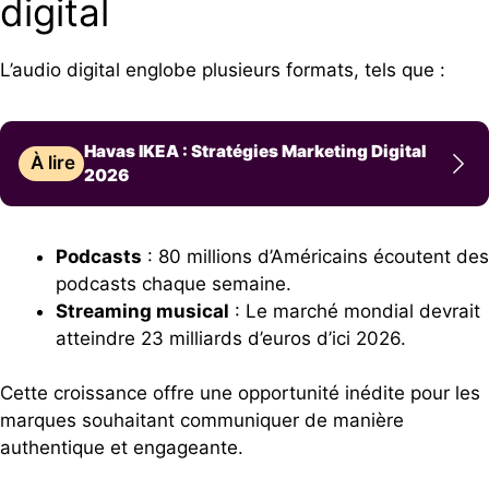
digital
L’audio digital englobe plusieurs formats, tels que :
Havas IKEA : Stratégies Marketing Digital
À lire
2026
Podcasts
: 80 millions d’Américains écoutent des
podcasts chaque semaine.
Streaming musical
: Le marché mondial devrait
atteindre 23 milliards d’euros d’ici 2026.
Cette croissance offre une opportunité inédite pour les
marques souhaitant communiquer de manière
authentique et engageante.