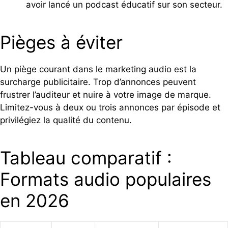
avoir lancé un podcast éducatif sur son secteur.
Pièges à éviter
Un piège courant dans le marketing audio est la
surcharge publicitaire. Trop d’annonces peuvent
frustrer l’auditeur et nuire à votre image de marque.
Limitez-vous à deux ou trois annonces par épisode et
privilégiez la qualité du contenu.
Tableau comparatif :
Formats audio populaires
en 2026