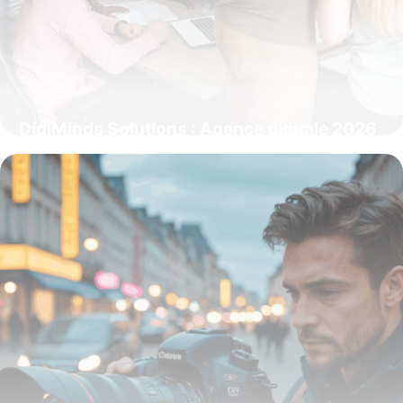
DigiMinds Solutions : Agence digitale 2026
15 juin 2026