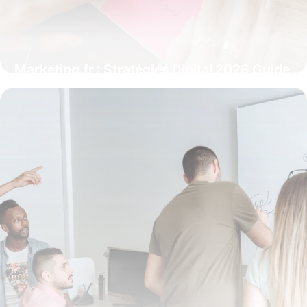
Marketing.fr : Stratégies Digital 2026 Guide
15 juin 2026