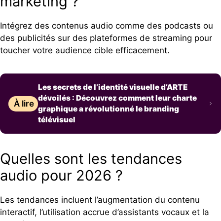
marketing ?
Intégrez des contenus audio comme des podcasts ou
des publicités sur des plateformes de streaming pour
toucher votre audience cible efficacement.
Les secrets de l’identité visuelle d’ARTE
dévoilés : Découvrez comment leur charte
À lire
graphique a révolutionné le branding
télévisuel
Quelles sont les tendances
audio pour 2026 ?
Les tendances incluent l’augmentation du contenu
interactif, l’utilisation accrue d’assistants vocaux et la