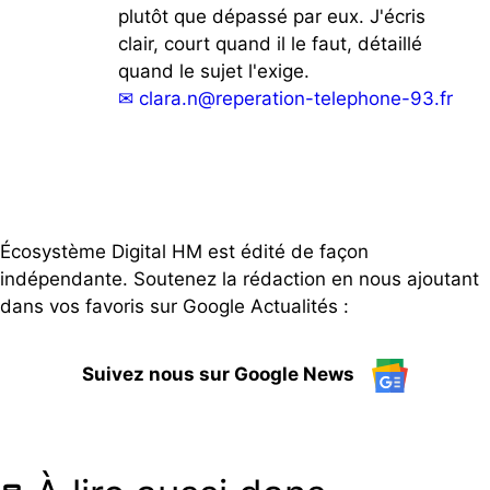
plutôt que dépassé par eux. J'écris
clair, court quand il le faut, détaillé
quand le sujet l'exige.
✉
clara.n@reperation-telephone-93.fr
Écosystème Digital HM est édité de façon
indépendante. Soutenez la rédaction en nous ajoutant
dans vos favoris sur Google Actualités :
Suivez nous sur Google News