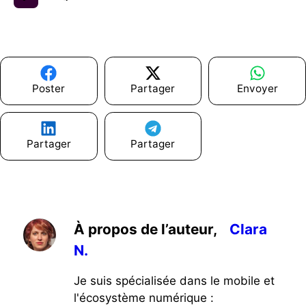
Poster
Partager
Envoyer
Partager
Partager
À propos de l’auteur,
Clara
N.
Je suis spécialisée dans le mobile et
l'écosystème numérique :