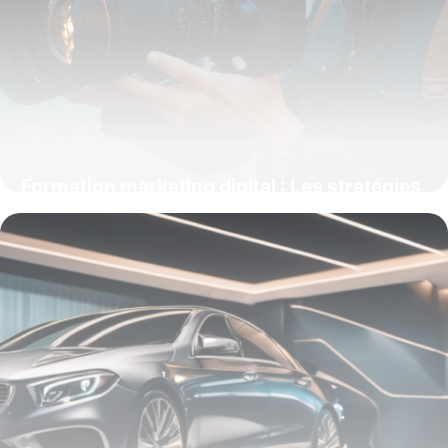
Formation marketing digital : Les stratégies
essentielles pour booster votre croissance
15 juin 2026