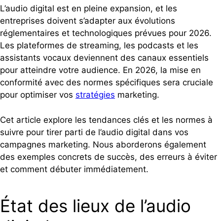
L’audio digital est en pleine expansion, et les
entreprises doivent s’adapter aux évolutions
réglementaires et technologiques prévues pour 2026.
Les plateformes de streaming, les podcasts et les
assistants vocaux deviennent des canaux essentiels
pour atteindre votre audience. En 2026, la mise en
conformité avec des normes spécifiques sera cruciale
pour optimiser vos
stratégies
marketing.
Cet article explore les tendances clés et les normes à
suivre pour tirer parti de l’audio digital dans vos
campagnes marketing. Nous aborderons également
des exemples concrets de succès, des erreurs à éviter
et comment débuter immédiatement.
État des lieux de l’audio