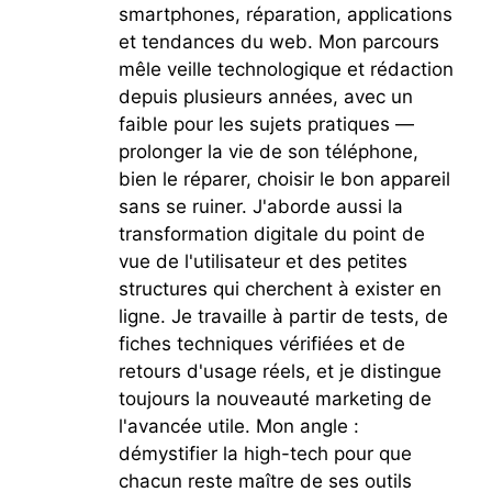
smartphones, réparation, applications
et tendances du web. Mon parcours
mêle veille technologique et rédaction
depuis plusieurs années, avec un
faible pour les sujets pratiques —
prolonger la vie de son téléphone,
bien le réparer, choisir le bon appareil
sans se ruiner. J'aborde aussi la
transformation digitale du point de
vue de l'utilisateur et des petites
structures qui cherchent à exister en
ligne. Je travaille à partir de tests, de
fiches techniques vérifiées et de
retours d'usage réels, et je distingue
toujours la nouveauté marketing de
l'avancée utile. Mon angle :
démystifier la high-tech pour que
chacun reste maître de ses outils