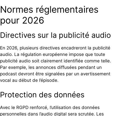
Normes réglementaires
pour 2026
Directives sur la publicité audio
En 2026, plusieurs directives encadreront la publicité
audio. La régulation européenne impose que toute
publicité audio soit clairement identifiée comme telle.
Par exemple, les annonces diffusées pendant un
podcast devront être signalées par un avertissement
vocal au début de l’épisode.
Protection des données
Avec le RGPD renforcé, l’utilisation des données
personnelles dans l’audio digital sera scrutée. Les