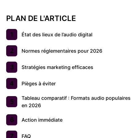
PLAN DE L'ARTICLE
État des lieux de l’audio digital
Normes réglementaires pour 2026
Stratégies marketing efficaces
Pièges à éviter
Tableau comparatif : Formats audio populaires
en 2026
Action immédiate
FAQ