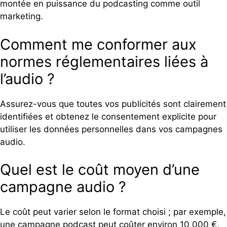
montée en puissance du podcasting comme outil
marketing.
Comment me conformer aux
normes réglementaires liées à
l’audio ?
Assurez-vous que toutes vos publicités sont clairement
identifiées et obtenez le consentement explicite pour
utiliser les données personnelles dans vos campagnes
audio.
Quel est le coût moyen d’une
campagne audio ?
Le coût peut varier selon le format choisi ; par exemple,
une campagne podcast peut coûter environ 10 000 €,