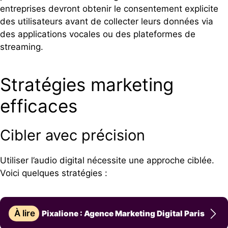
entreprises devront obtenir le consentement explicite
des utilisateurs avant de collecter leurs données via
des applications vocales ou des plateformes de
streaming.
Stratégies marketing
efficaces
Cibler avec précision
Utiliser l’audio digital nécessite une approche ciblée.
Voici quelques stratégies :
À lire
Pixalione : Agence Marketing Digital Paris