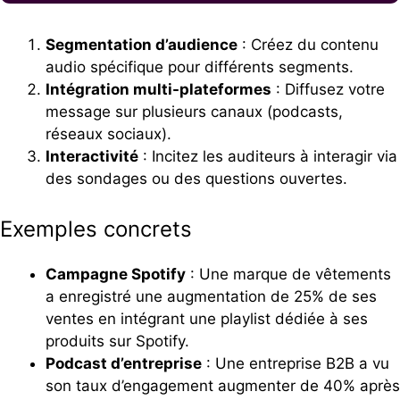
Segmentation d’audience
: Créez du contenu
audio spécifique pour différents segments.
Intégration multi-plateformes
: Diffusez votre
message sur plusieurs canaux (podcasts,
réseaux sociaux).
Interactivité
: Incitez les auditeurs à interagir via
des sondages ou des questions ouvertes.
Exemples concrets
Campagne Spotify
: Une marque de vêtements
a enregistré une augmentation de 25% de ses
ventes en intégrant une playlist dédiée à ses
produits sur Spotify.
Podcast d’entreprise
: Une entreprise B2B a vu
son taux d’engagement augmenter de 40% après