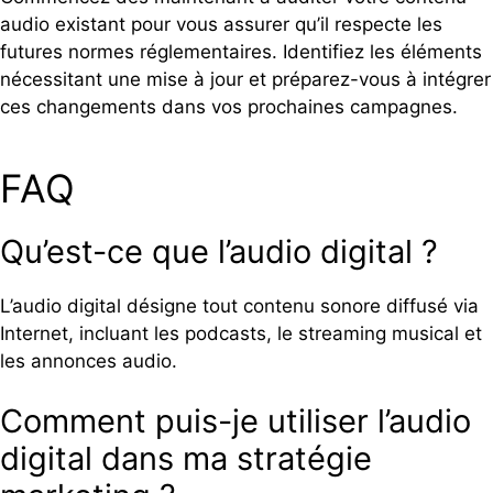
audio existant pour vous assurer qu’il respecte les
futures normes réglementaires. Identifiez les éléments
nécessitant une mise à jour et préparez-vous à intégrer
ces changements dans vos prochaines campagnes.
FAQ
Qu’est-ce que l’audio digital ?
L’audio digital désigne tout contenu sonore diffusé via
Internet, incluant les podcasts, le streaming musical et
les annonces audio.
Comment puis-je utiliser l’audio
digital dans ma stratégie