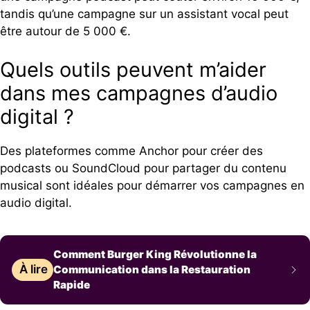
tandis qu’une campagne sur un assistant vocal peut
être autour de 5 000 €.
Quels outils peuvent m’aider
dans mes campagnes d’audio
digital ?
Des plateformes comme Anchor pour créer des
podcasts ou SoundCloud pour partager du contenu
musical sont idéales pour démarrer vos campagnes en
audio digital.
Comment Burger King Révolutionne la
À lire
Communication dans la Restauration
Rapide