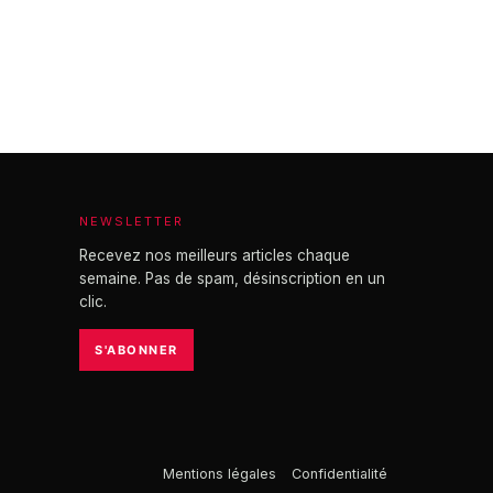
NEWSLETTER
Recevez nos meilleurs articles chaque
semaine. Pas de spam, désinscription en un
clic.
S'ABONNER
Mentions légales
Confidentialité