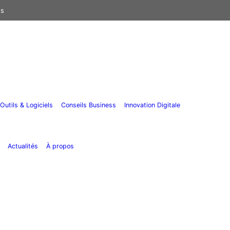
us
Outils & Logiciels
Conseils Business
Innovation Digitale
Actualités
À propos