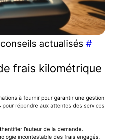
 conseils actualisés
#
e frais kilométrique
ations à fournir pour garantir une gestion
 pour répondre aux attentes des services
hentifier l’auteur de la demande.
ologie incontestable des frais engagés.