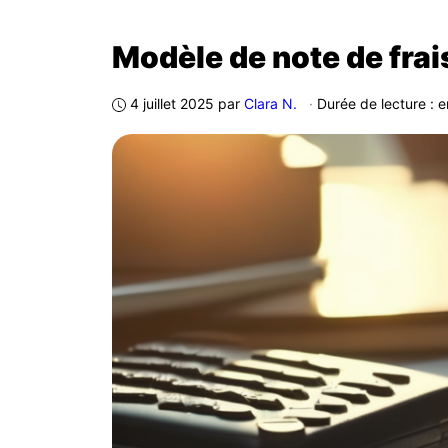
Modèle de note de frai
4 juillet 2025
par
Clara N.
·
Durée de lecture : 