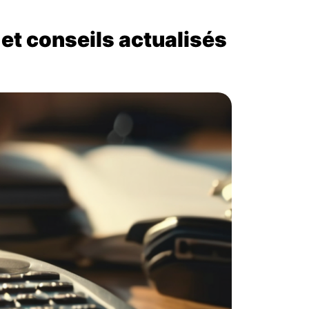
 et conseils actualisés