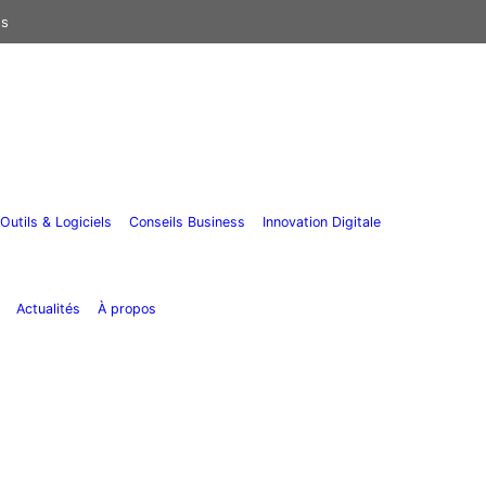
us
Outils & Logiciels
Conseils Business
Innovation Digitale
Actualités
À propos