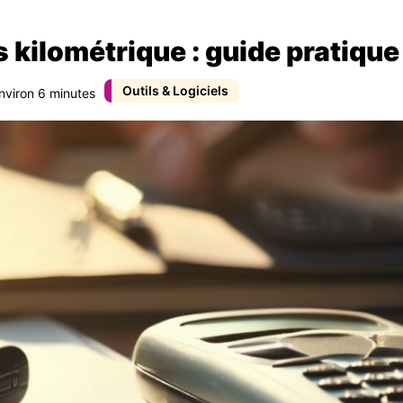
s kilométrique : guide pratique
Outils & Logiciels
environ 6 minutes