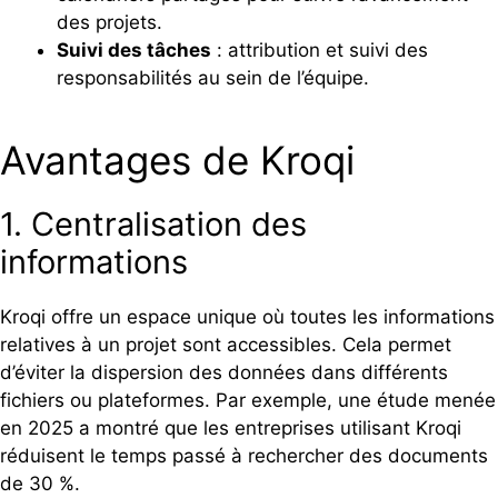
des projets.
Suivi des tâches
: attribution et suivi des
responsabilités au sein de l’équipe.
Avantages de Kroqi
1. Centralisation des
informations
Kroqi offre un espace unique où toutes les informations
relatives à un projet sont accessibles. Cela permet
d’éviter la dispersion des données dans différents
fichiers ou plateformes. Par exemple, une étude menée
en 2025 a montré que les entreprises utilisant Kroqi
réduisent le temps passé à rechercher des documents
de 30 %.