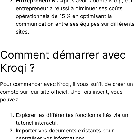
Entrepreneur B
: Après avoir adopté Kroqi, cet
entrepreneur a réussi à diminuer ses coûts
opérationnels de 15 % en optimisant la
communication entre ses équipes sur différents
sites.
Comment démarrer avec
Kroqi ?
Pour commencer avec Kroqi, il vous suffit de créer un
compte sur leur site officiel. Une fois inscrit, vous
pouvez :
Explorer les différentes fonctionnalités via un
tutoriel interactif.
Importer vos documents existants pour
centraliser vos informations.