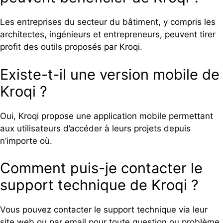
Les entreprises du secteur du bâtiment, y compris les
architectes, ingénieurs et entrepreneurs, peuvent tirer
profit des outils proposés par Kroqi.
Existe-t-il une version mobile de
Kroqi ?
Oui, Kroqi propose une application mobile permettant
aux utilisateurs d’accéder à leurs projets depuis
n’importe où.
Comment puis-je contacter le
support technique de Kroqi ?
Vous pouvez contacter le support technique via leur
site web ou par email pour toute question ou problème