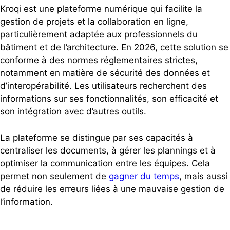
Kroqi est une plateforme numérique qui facilite la
gestion de projets et la collaboration en ligne,
particulièrement adaptée aux professionnels du
bâtiment et de l’architecture. En 2026, cette solution se
conforme à des normes réglementaires strictes,
notamment en matière de sécurité des données et
d’interopérabilité. Les utilisateurs recherchent des
informations sur ses fonctionnalités, son efficacité et
son intégration avec d’autres outils.
La plateforme se distingue par ses capacités à
centraliser les documents, à gérer les plannings et à
optimiser la communication entre les équipes. Cela
permet non seulement de
gagner du temps
, mais aussi
de réduire les erreurs liées à une mauvaise gestion de
l’information.