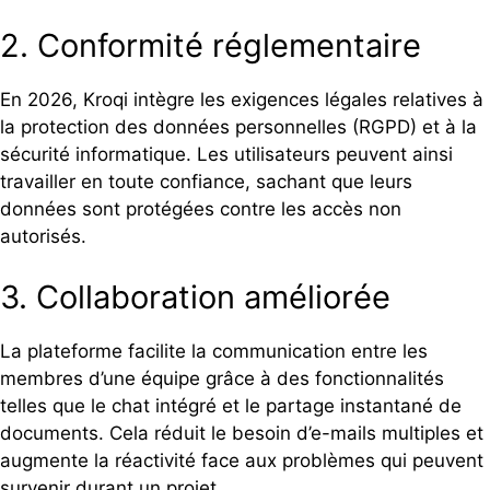
2. Conformité réglementaire
En 2026, Kroqi intègre les exigences légales relatives à
la protection des données personnelles (RGPD) et à la
sécurité informatique. Les utilisateurs peuvent ainsi
travailler en toute confiance, sachant que leurs
données sont protégées contre les accès non
autorisés.
3. Collaboration améliorée
La plateforme facilite la communication entre les
membres d’une équipe grâce à des fonctionnalités
telles que le chat intégré et le partage instantané de
documents. Cela réduit le besoin d’e-mails multiples et
augmente la réactivité face aux problèmes qui peuvent
survenir durant un projet.