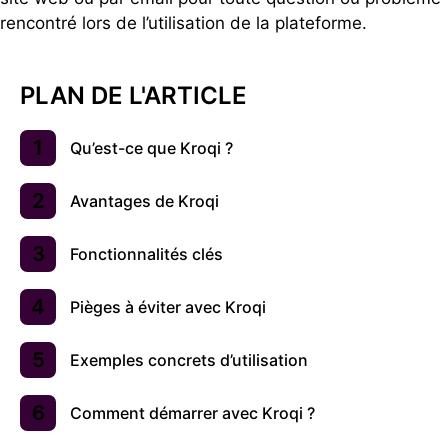
rencontré lors de l’utilisation de la plateforme.
PLAN DE L'ARTICLE
Qu’est-ce que Kroqi ?
Avantages de Kroqi
Fonctionnalités clés
Pièges à éviter avec Kroqi
Exemples concrets d’utilisation
Comment démarrer avec Kroqi ?