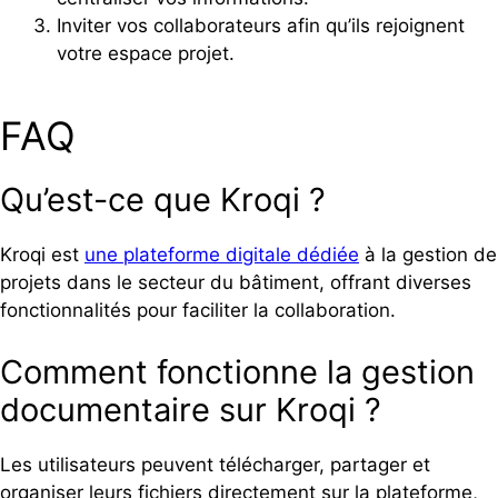
Inviter vos collaborateurs afin qu’ils rejoignent
votre espace projet.
FAQ
Qu’est-ce que Kroqi ?
Kroqi est
une plateforme digitale dédiée
à la gestion de
projets dans le secteur du bâtiment, offrant diverses
fonctionnalités pour faciliter la collaboration.
Comment fonctionne la gestion
documentaire sur Kroqi ?
Les utilisateurs peuvent télécharger, partager et
organiser leurs fichiers directement sur la plateforme,