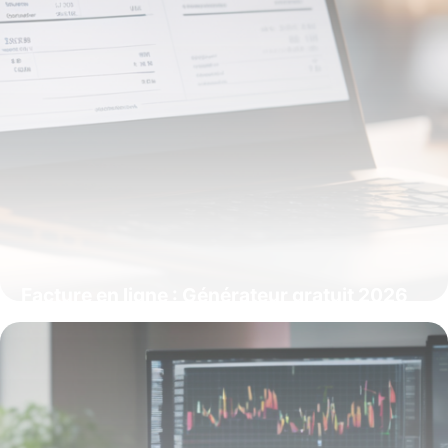
Facture en ligne : Générateur gratuit 2026
6 mai 2026