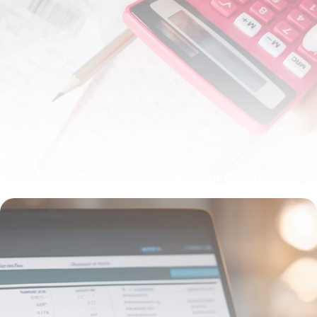
Digitalise Factures : Générateur Gratuit
14 mai 2026