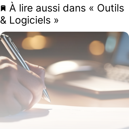
À lire aussi dans « Outils
& Logiciels »