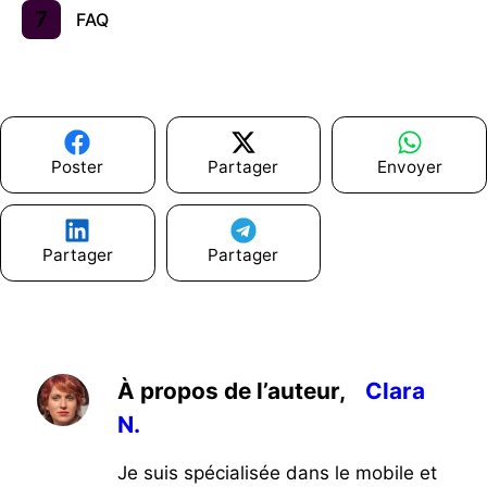
FAQ
Poster
Partager
Envoyer
Partager
Partager
À propos de l’auteur,
Clara
N.
Je suis spécialisée dans le mobile et