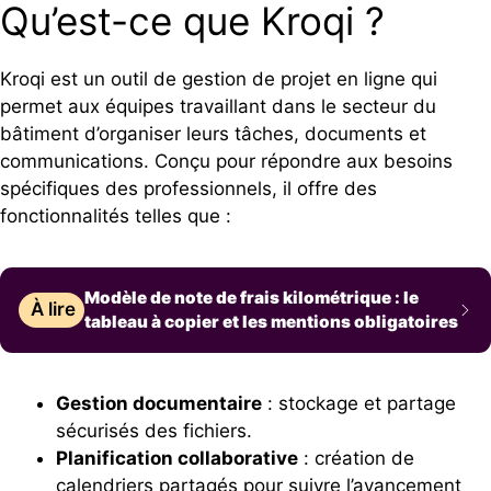
Qu’est-ce que Kroqi ?
Kroqi est un outil de gestion de projet en ligne qui
permet aux équipes travaillant dans le secteur du
bâtiment d’organiser leurs tâches, documents et
communications. Conçu pour répondre aux besoins
spécifiques des professionnels, il offre des
fonctionnalités telles que :
Modèle de note de frais kilométrique : le
À lire
tableau à copier et les mentions obligatoires
Gestion documentaire
: stockage et partage
sécurisés des fichiers.
Planification collaborative
: création de
calendriers partagés pour suivre l’avancement