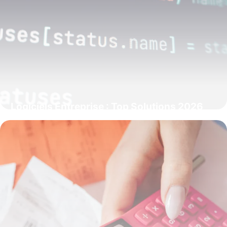
Logiciels Entreprise : Top Solutions 2026
13 juin 2026