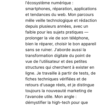
l'écosystème numérique :
smartphones, réparation, applications
et tendances du web. Mon parcours
mêle veille technologique et rédaction
depuis plusieurs années, avec un
faible pour les sujets pratiques —
prolonger la vie de son téléphone,
bien le réparer, choisir le bon appareil
sans se ruiner. J'aborde aussi la
transformation digitale du point de
vue de l'utilisateur et des petites
structures qui cherchent à exister en
ligne. Je travaille à partir de tests, de
fiches techniques vérifiées et de
retours d'usage réels, et je distingue
toujours la nouveauté marketing de
l'avancée utile. Mon angle :
démystifier la high-tech pour que