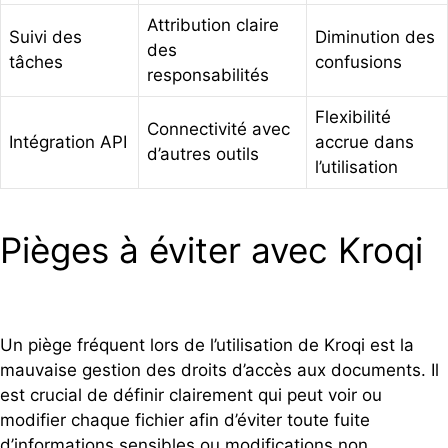
Attribution claire
Suivi des
Diminution des
des
tâches
confusions
responsabilités
Flexibilité
Connectivité avec
Intégration API
accrue dans
d’autres outils
l’utilisation
Pièges à éviter avec Kroqi
Un piège fréquent lors de l’utilisation de Kroqi est la
mauvaise gestion des droits d’accès aux documents. Il
est crucial de définir clairement qui peut voir ou
modifier chaque fichier afin d’éviter toute fuite
d’informations sensibles ou modifications non