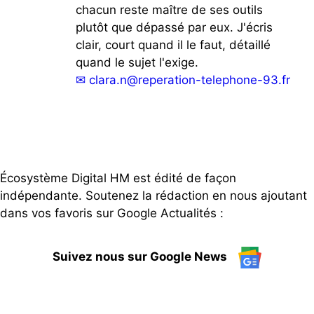
chacun reste maître de ses outils
plutôt que dépassé par eux. J'écris
clair, court quand il le faut, détaillé
quand le sujet l'exige.
✉
clara.n@reperation-telephone-93.fr
Écosystème Digital HM est édité de façon
indépendante. Soutenez la rédaction en nous ajoutant
dans vos favoris sur Google Actualités :
Suivez nous sur Google News