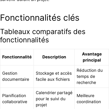
Fonctionnalités clés
Tableaux comparatifs des
fonctionnalités
Avantage
Fonctionnalité
Description
principal
Réduction du
Gestion
Stockage et accès
temps de
documentaire
facile aux fichiers
recherche
Calendrier partagé
Planification
Meilleure
pour le suivi du
collaborative
coordination
projet