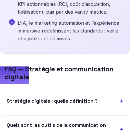
KPI actionnables (ROI, coût d’acquisition,
fidélisation), pas par des vanity metrics.
L’IA, le marketing automation et l’expérience
immersive redéfinissent les standards : veille
et agilité sont décisives.
FAQ — Stratégie et communication
digitale
Stratégie digitale : quelle définition ?
Quels sont les outils de la communication