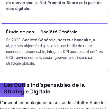
de conversion
, le
Net Promoter Score
ou la
part de
voix digitale
.
Étude de cas — Société Générale
En 2023,
Société Générale, secteur bancaire
, a
aligné ses objectifs digitaux sur une feuille de route
numérique responsable, intégrant KPI business et critères
ESG (environnement, social, gouvernance) dans sa
stratégie globale.
Les Outils Indispensables de la
Stratégie Digitale
L’arsenal technologique ne cesse de s’étoffer. Faire les