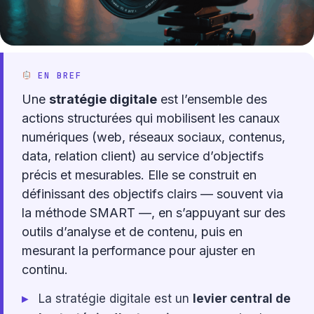
EN BREF
Une
stratégie digitale
est l’ensemble des
actions structurées qui mobilisent les canaux
numériques (web, réseaux sociaux, contenus,
data, relation client) au service d’objectifs
précis et mesurables. Elle se construit en
définissant des objectifs clairs — souvent via
la méthode SMART —, en s’appuyant sur des
outils d’analyse et de contenu, puis en
mesurant la performance pour ajuster en
continu.
La stratégie digitale est un
levier central de