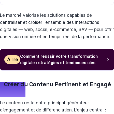
Le marché valorise les solutions capables de
centraliser et croiser l’ensemble des interactions
digitales — web, social, e-commerce, SAV — pour offrir
une vision unifiée et en temps réel de la performance.
Comment réussir votre transformation
À lire
digitale : stratégies et tendances clés
Créer du Contenu Pertinent et Engagé
Le contenu reste notre principal générateur
d’engagement et de différenciation. L’enjeu central :