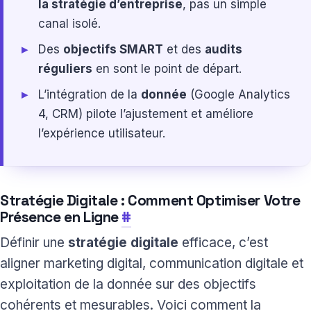
la stratégie d’entreprise
, pas un simple
canal isolé.
Des
objectifs SMART
et des
audits
réguliers
en sont le point de départ.
L’intégration de la
donnée
(Google Analytics
4, CRM) pilote l’ajustement et améliore
l’expérience utilisateur.
Stratégie Digitale : Comment Optimiser Votre
Présence en Ligne
#
Définir une
stratégie digitale
efficace, c’est
aligner marketing digital, communication digitale et
exploitation de la donnée sur des objectifs
cohérents et mesurables. Voici comment la