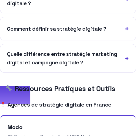
digitale ?
Comment définir sa stratégie digitale ?
Quelle différence entre stratégie marketing
digital et campagne digitale ?
Ressources Pratiques et Outils
Agences de stratégie digitale en France
Modo