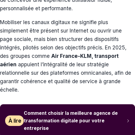
de concevoir une expérience utilisateur fluide,
personnalisée et performante.
Mobiliser les canaux digitaux ne signifie plus
simplement être présent sur Internet ou ouvrir une
page sociale, mais bien structurer des dispositifs
intégrés, pilotés selon des objectifs précis. En 2025,
des groupes comme
Air France-KLM, transport
aérien
appuient l’intégralité de leur stratégie
relationnelle sur des plateformes omnicanales, afin de
garantir cohérence et qualité de service à grande
échelle.
Comment choisir la meilleure agence de
À lire
transformation digitale pour votre
entreprise