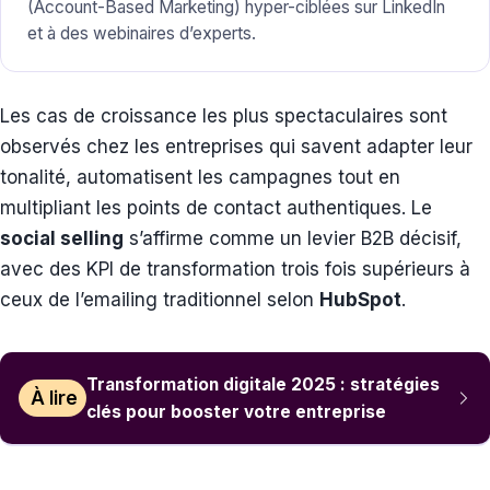
(Account-Based Marketing) hyper-ciblées sur LinkedIn
et à des webinaires d’experts.
Les cas de croissance les plus spectaculaires sont
observés chez les entreprises qui savent adapter leur
tonalité, automatisent les campagnes tout en
multipliant les points de contact authentiques. Le
social selling
s’affirme comme un levier B2B décisif,
avec des KPI de transformation trois fois supérieurs à
ceux de l’emailing traditionnel selon
HubSpot
.
Transformation digitale 2025 : stratégies
À lire
clés pour booster votre entreprise