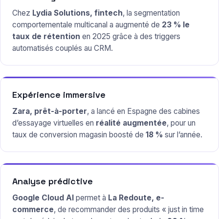
Chez
Lydia Solutions, fintech
, la segmentation
comportementale multicanal a augmenté de
23 % le
taux de rétention
en 2025 grâce à des triggers
automatisés couplés au CRM.
Expérience immersive
Zara, prêt-à-porter
, a lancé en Espagne des cabines
d’essayage virtuelles en
réalité augmentée
, pour un
taux de conversion magasin boosté de
18 %
sur l’année.
Analyse prédictive
Google Cloud AI
permet à
La Redoute, e-
commerce
, de recommander des produits « just in time