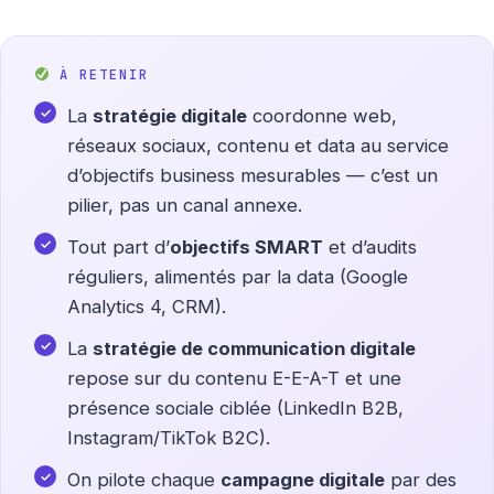
À RETENIR
La
stratégie digitale
coordonne web,
réseaux sociaux, contenu et data au service
d’objectifs business mesurables — c’est un
pilier, pas un canal annexe.
Tout part d’
objectifs SMART
et d’audits
réguliers, alimentés par la data (Google
Analytics 4, CRM).
La
stratégie de communication digitale
repose sur du contenu E-E-A-T et une
présence sociale ciblée (LinkedIn B2B,
Instagram/TikTok B2C).
On pilote chaque
campagne digitale
par des