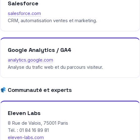
Salesforce
salesforce.com
CRM, automatisation ventes et marketing.
Google Analytics / GA4
analytics.google.com
Analyse du trafic web et du parcours visiteur.
Communauté et experts
Eleven Labs
8 Rue de Valois, 75001 Paris
Tél. : 01 84 16 89 81
eleven-labs.com