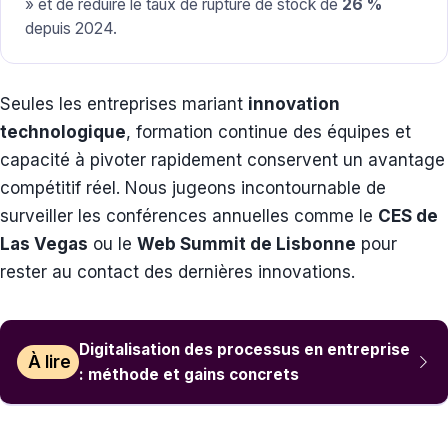
» et de réduire le taux de rupture de stock de
26 %
depuis 2024.
Seules les entreprises mariant
innovation
technologique
, formation continue des équipes et
capacité à pivoter rapidement conservent un avantage
compétitif réel. Nous jugeons incontournable de
surveiller les conférences annuelles comme le
CES de
Las Vegas
ou le
Web Summit de Lisbonne
pour
rester au contact des dernières innovations.
Digitalisation des processus en entreprise
À lire
: méthode et gains concrets