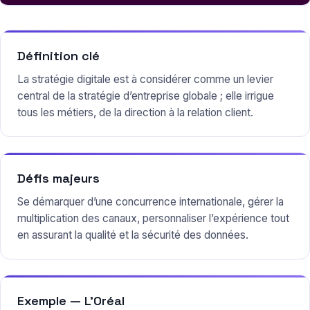
Définition clé
La stratégie digitale est à considérer comme un levier
central de la stratégie d’entreprise globale ; elle irrigue
tous les métiers, de la direction à la relation client.
Défis majeurs
Se démarquer d’une concurrence internationale, gérer la
multiplication des canaux, personnaliser l’expérience tout
en assurant la qualité et la sécurité des données.
Exemple — L’Oréal