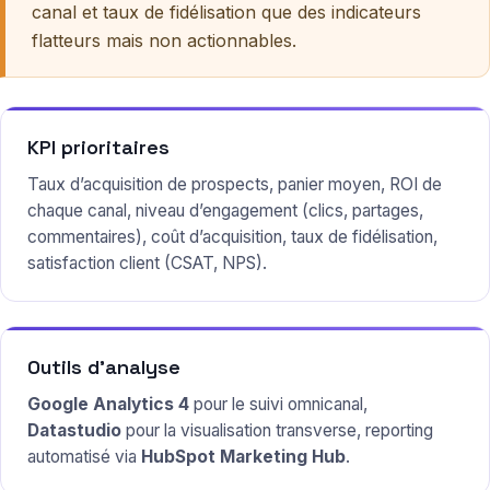
canal et taux de fidélisation que des indicateurs
flatteurs mais non actionnables.
KPI prioritaires
Taux d’acquisition de prospects, panier moyen, ROI de
chaque canal, niveau d’engagement (clics, partages,
commentaires), coût d’acquisition, taux de fidélisation,
satisfaction client (CSAT, NPS).
Outils d’analyse
Google Analytics 4
pour le suivi omnicanal,
Datastudio
pour la visualisation transverse, reporting
automatisé via
HubSpot Marketing Hub
.