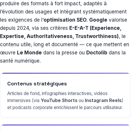
produire des formats à fort impact, adaptés à
l’évolution des usages et intégrant systématiquement
les exigences de l’
optimisation SEO
.
Google
valorise
depuis 2024, via ses critères
E-E-A-T (Experience,
Expertise, Authoritativeness, Trustworthiness)
, le
contenu utile, long et documenté — ce que mettent en
œuvre
Le Monde
dans la presse ou
Doctolib
dans la
santé numérique.
Contenus stratégiques
Articles de fond, infographies interactives, vidéos
immersives (via
YouTube Shorts
ou
Instagram Reels
)
et podcasts corporate enrichissent le parcours utilisateur.