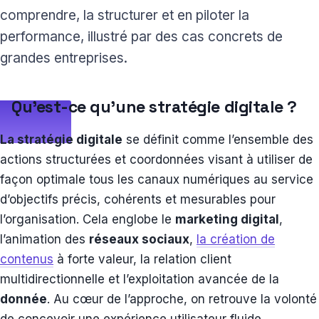
comprendre, la structurer et en piloter la
performance, illustré par des cas concrets de
grandes entreprises.
Qu’est-ce qu’une stratégie digitale ?
La stratégie digitale
se définit comme l’ensemble des
actions structurées et coordonnées visant à utiliser de
façon optimale tous les canaux numériques au service
d’objectifs précis, cohérents et mesurables pour
l’organisation. Cela englobe le
marketing digital
,
l’animation des
réseaux sociaux
,
la création de
contenus
à forte valeur, la relation client
multidirectionnelle et l’exploitation avancée de la
donnée
. Au cœur de l’approche, on retrouve la volonté