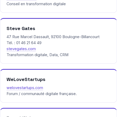
Conseil en transformation digitale
Steve Gates
47 Rue Marcel Dassault, 92100 Boulogne-Billancourt
Tél. : 01 46 21 64 49
stevegates.com
Transformation digitale, Data, CRM
WeLoveStartups
welovestartups.com
Forum / communauté digitale française.