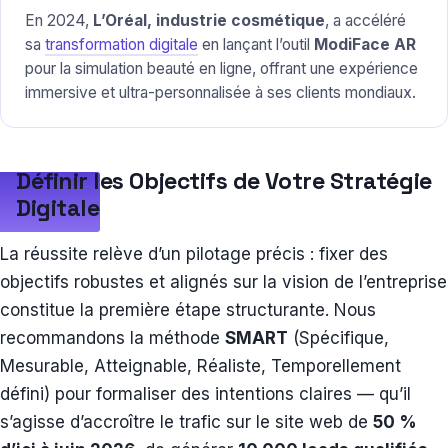
En 2024,
L’Oréal, industrie cosmétique
, a accéléré
sa
transformation digitale
en lançant l’outil
ModiFace AR
pour la simulation beauté en ligne, offrant une expérience
immersive et ultra-personnalisée à ses clients mondiaux.
Définir les Objectifs de Votre Stratégie
Digitale
La réussite relève d’un pilotage précis : fixer des
objectifs robustes et alignés sur la vision de l’entreprise
constitue la première étape structurante. Nous
recommandons la méthode
SMART
(Spécifique,
Mesurable, Atteignable, Réaliste, Temporellement
défini) pour formaliser des intentions claires — qu’il
s’agisse d’accroître le trafic sur le site web de
50 %