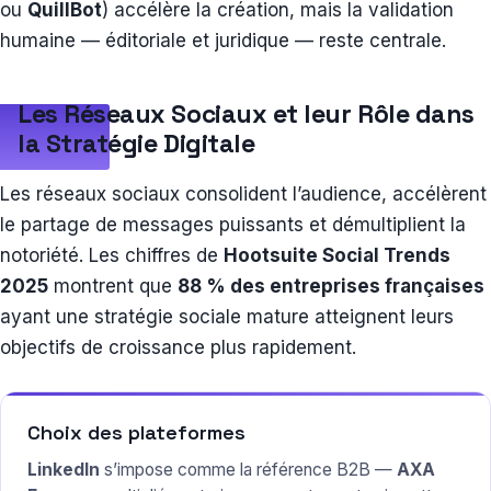
ou
QuillBot
) accélère la création, mais la validation
humaine — éditoriale et juridique — reste centrale.
Les Réseaux Sociaux et leur Rôle dans
la Stratégie Digitale
Les réseaux sociaux consolident l’audience, accélèrent
le partage de messages puissants et démultiplient la
notoriété. Les chiffres de
Hootsuite Social Trends
2025
montrent que
88 % des entreprises françaises
ayant une stratégie sociale mature atteignent leurs
objectifs de croissance plus rapidement.
Choix des plateformes
LinkedIn
s’impose comme la référence B2B —
AXA