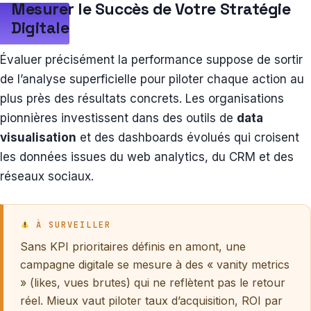
Mesurer le Succès de Votre Stratégie
Digitale
Évaluer précisément la performance suppose de sortir
de l’analyse superficielle pour piloter chaque action au
plus près des résultats concrets. Les organisations
pionnières investissent dans des outils de
data
visualisation
et des dashboards évolués qui croisent
les données issues du web analytics, du CRM et des
réseaux sociaux.
À SURVEILLER
Sans KPI prioritaires définis en amont, une
campagne digitale se mesure à des « vanity metrics
» (likes, vues brutes) qui ne reflètent pas le retour
réel. Mieux vaut piloter taux d’acquisition, ROI par