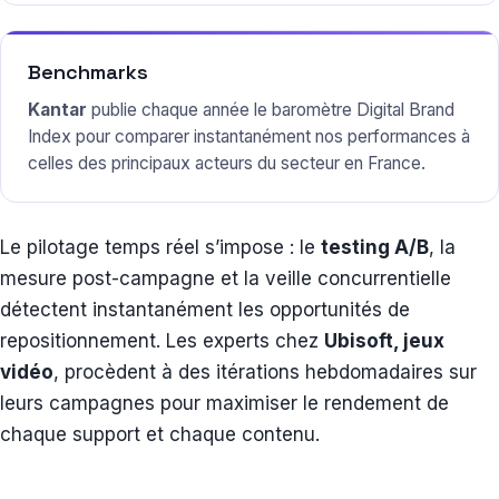
Benchmarks
Kantar
publie chaque année le baromètre Digital Brand
Index pour comparer instantanément nos performances à
celles des principaux acteurs du secteur en France.
Le pilotage temps réel s’impose : le
testing A/B
, la
mesure post-campagne et la veille concurrentielle
détectent instantanément les opportunités de
repositionnement. Les experts chez
Ubisoft, jeux
vidéo
, procèdent à des itérations hebdomadaires sur
leurs campagnes pour maximiser le rendement de
chaque support et chaque contenu.