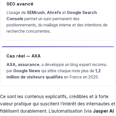
SEO avancé
L’usage de
SEMrush
,
Ahrefs
et
Google Search
Console
permet un suivi permanent des
positionnements, du maillage interne et des intentions de
recherche concurrentes.
Cas réel — AXA
AXA, assurance
, a développé un blog expert reconnu
par
Google News
qui attire chaque mois plus de
1,2
million de visiteurs qualifiés
en France en 2025.
Ce sont les contenus explicatifs, crédibles et à forte
valeur pratique qui suscitent l’intérêt des internautes et
fidélisent durablement. L’automatisation (via
Jasper AI