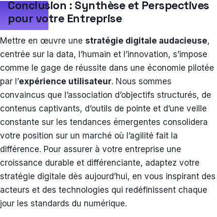
Conclusion : Synthèse et Perspectives
pour votre Entreprise
Mettre en œuvre une
stratégie digitale audacieuse
,
centrée sur la data, l’humain et l’innovation, s’impose
comme le gage de réussite dans une économie pilotée
par l’
expérience utilisateur
. Nous sommes
convaincus que l’association d’objectifs structurés, de
contenus captivants, d’outils de pointe et d’une veille
constante sur les tendances émergentes consolidera
votre position sur un marché où l’agilité fait la
différence. Pour assurer à votre entreprise une
croissance durable et différenciante, adaptez votre
stratégie digitale dès aujourd’hui, en vous inspirant des
acteurs et des technologies qui redéfinissent chaque
jour les standards du numérique.