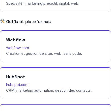
Spécialité : marketing prédictif, digital, web
Outils et plateformes
Webflow
webflow.com
Création et gestion de sites web, sans code.
HubSpot
hubspot.com
CRM, marketing automation, gestion des contacts.