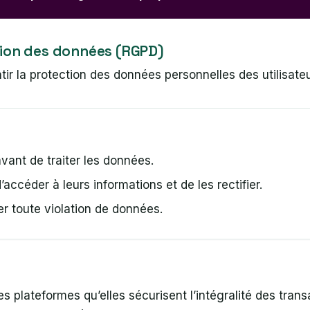
tion des données (RGPD)
ir la protection des données personnelles des utilisate
vant de traiter les données.
 d’accéder à leurs informations et de les rectifier.
er toute violation de données.
s plateformes qu’elles sécurisent l’intégralité des trans