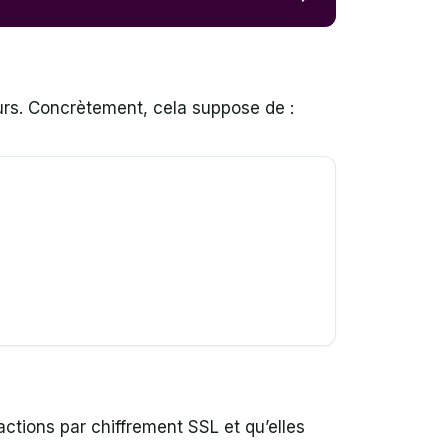
urs. Concrètement, cela suppose de :
actions par chiffrement SSL et qu’elles