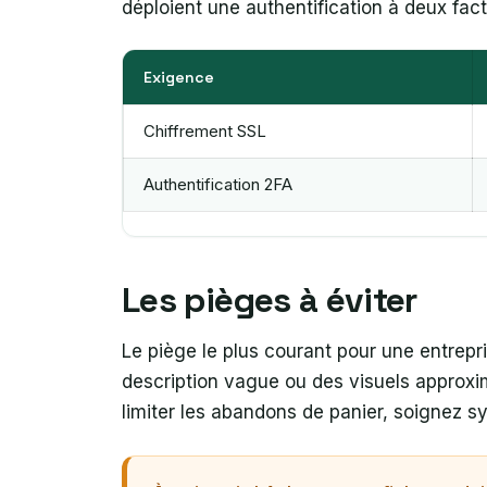
déploient une authentification à deux fact
Exigence
Chiffrement SSL
Authentification 2FA
Les pièges à éviter
Le piège le plus courant pour une entrepri
description vague ou des visuels approxim
limiter les abandons de panier, soignez 