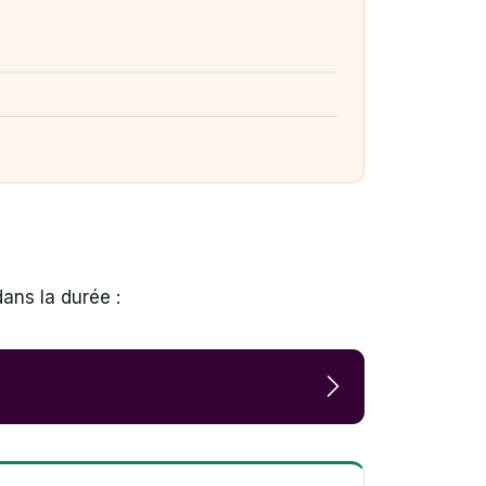
ans la durée :