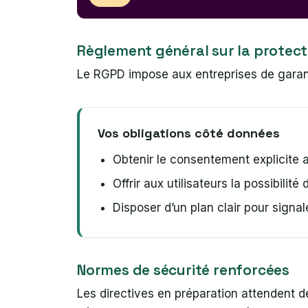
Règlement général sur la protec
Le RGPD impose aux entreprises de garant
Vos obligations côté données
Obtenir le consentement explicite a
Offrir aux utilisateurs la possibilité
Disposer d’un plan clair pour signal
Normes de sécurité renforcées
Les directives en préparation attendent de