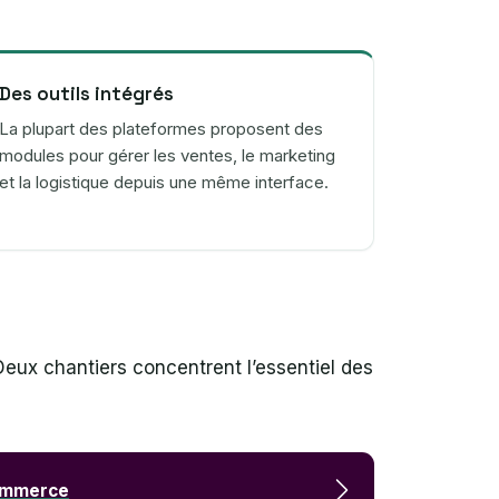
Des outils intégrés
La plupart des plateformes proposent des
modules pour gérer les ventes, le marketing
et la logistique depuis une même interface.
Deux chantiers concentrent l’essentiel des
commerce