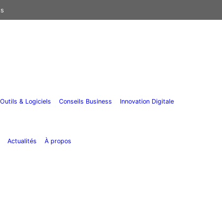
us
Outils & Logiciels
Conseils Business
Innovation Digitale
Actualités
À propos