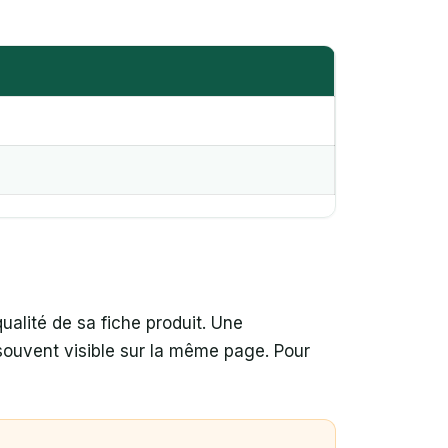
ualité de sa fiche produit. Une
 souvent visible sur la même page. Pour