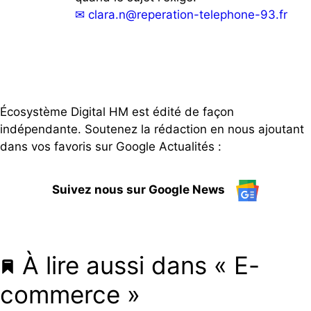
✉
clara.n@reperation-telephone-93.fr
Écosystème Digital HM est édité de façon
indépendante. Soutenez la rédaction en nous ajoutant
dans vos favoris sur Google Actualités :
Suivez nous sur Google News
À lire aussi dans « E-
commerce »