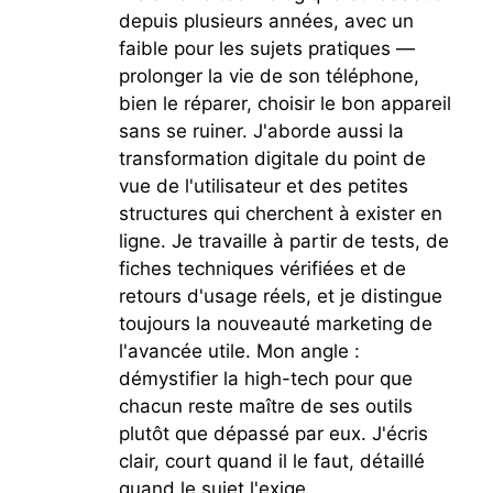
depuis plusieurs années, avec un
faible pour les sujets pratiques —
prolonger la vie de son téléphone,
bien le réparer, choisir le bon appareil
sans se ruiner. J'aborde aussi la
transformation digitale du point de
vue de l'utilisateur et des petites
structures qui cherchent à exister en
ligne. Je travaille à partir de tests, de
fiches techniques vérifiées et de
retours d'usage réels, et je distingue
toujours la nouveauté marketing de
l'avancée utile. Mon angle :
démystifier la high-tech pour que
chacun reste maître de ses outils
plutôt que dépassé par eux. J'écris
clair, court quand il le faut, détaillé
quand le sujet l'exige.