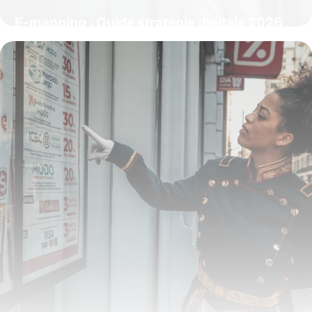
E-mapping : Guide stratégie digitale 2026
23 mai 2026