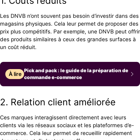
1. Coûts réduits
Les DNVB n’ont souvent pas besoin d’investir dans des
magasins physiques. Cela leur permet de proposer des
prix plus compétitifs. Par exemple, une DNVB peut offrir
des produits similaires à ceux des grandes surfaces à
un coût réduit.
Pick and pack : le guide de la préparation de
À lire
commande e-commerce
2. Relation client améliorée
Ces marques interagissent directement avec leurs
clients via les réseaux sociaux et les plateformes d’e-
commerce. Cela leur permet de recueillir rapidement