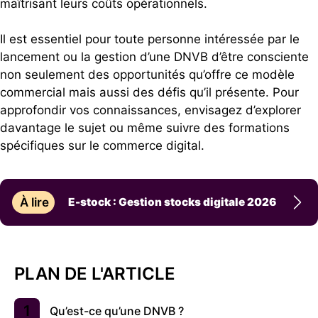
maîtrisant leurs coûts opérationnels.
Il est essentiel pour toute personne intéressée par le
lancement ou la gestion d’une DNVB d’être consciente
non seulement des opportunités qu’offre ce modèle
commercial mais aussi des défis qu’il présente. Pour
approfondir vos connaissances, envisagez d’explorer
davantage le sujet ou même suivre des formations
spécifiques sur le commerce digital.
À lire
E-stock : Gestion stocks digitale 2026
PLAN DE L'ARTICLE
Qu’est-ce qu’une DNVB ?