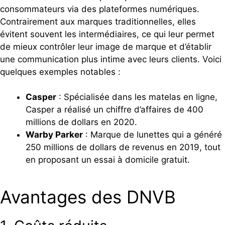
consommateurs via des plateformes numériques.
Contrairement aux marques traditionnelles, elles
évitent souvent les intermédiaires, ce qui leur permet
de mieux contrôler leur image de marque et d’établir
une communication plus intime avec leurs clients. Voici
quelques exemples notables :
Casper
: Spécialisée dans les matelas en ligne,
Casper a réalisé un chiffre d’affaires de 400
millions de dollars en 2020.
Warby Parker
: Marque de lunettes qui a généré
250 millions de dollars de revenus en 2019, tout
en proposant un essai à domicile gratuit.
Avantages des DNVB