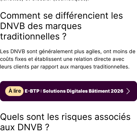
Comment se différencient les
DNVB des marques
traditionnelles ?
Les DNVB sont généralement plus agiles, ont moins de
coûts fixes et établissent une relation directe avec
leurs clients par rapport aux marques traditionnelles.
À lire
E-BTP : Solutions Digitales Bâtiment 2026
Quels sont les risques associés
aux DNVB ?