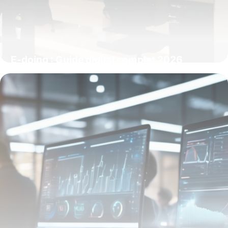
E-doing : Guide digital complet 2026
10 mai 2026