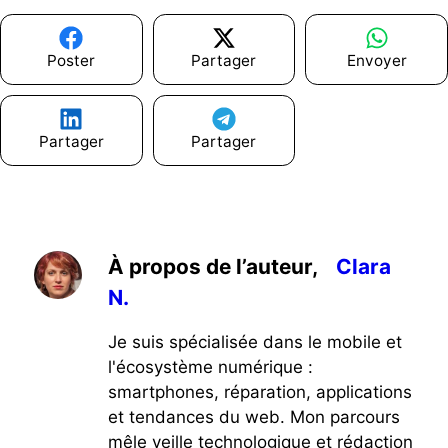
Poster
Partager
Envoyer
Partager
Partager
À propos de l’auteur,
Clara
N.
Je suis spécialisée dans le mobile et
l'écosystème numérique :
smartphones, réparation, applications
et tendances du web. Mon parcours
mêle veille technologique et rédaction