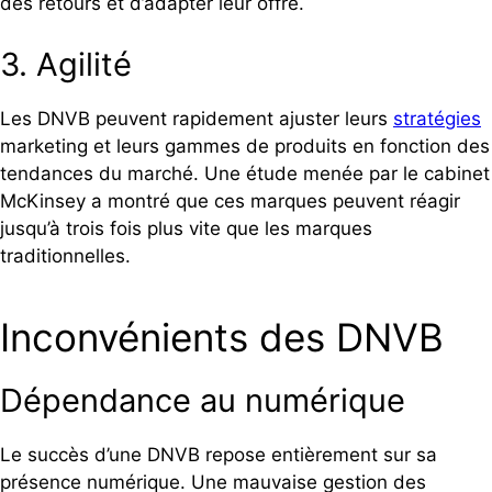
des retours et d’adapter leur offre.
3. Agilité
Les DNVB peuvent rapidement ajuster leurs
stratégies
marketing et leurs gammes de produits en fonction des
tendances du marché. Une étude menée par le cabinet
McKinsey a montré que ces marques peuvent réagir
jusqu’à trois fois plus vite que les marques
traditionnelles.
Inconvénients des DNVB
Dépendance au numérique
Le succès d’une DNVB repose entièrement sur sa
présence numérique. Une mauvaise gestion des