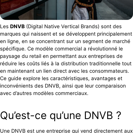
Les
DNVB
(Digital Native Vertical Brands) sont des
marques qui naissent et se développent principalement
en ligne, en se concentrant sur un segment de marché
spécifique. Ce modèle commercial a révolutionné le
paysage du retail en permettant aux entreprises de
réduire les coûts liés à la distribution traditionnelle tout
en maintenant un lien direct avec les consommateurs.
Ce guide explore les caractéristiques, avantages et
inconvénients des DNVB, ainsi que leur comparaison
avec d’autres modèles commerciaux.
Qu’est-ce qu’une DNVB ?
Une DNVB est une entreprise qui vend directement aux