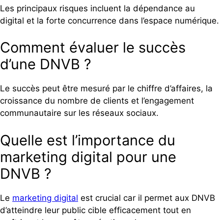
Les principaux risques incluent la dépendance au
digital et la forte concurrence dans l’espace numérique.
Comment évaluer le succès
d’une DNVB ?
Le succès peut être mesuré par le chiffre d’affaires, la
croissance du nombre de clients et l’engagement
communautaire sur les réseaux sociaux.
Quelle est l’importance du
marketing digital pour une
DNVB ?
Le
marketing digital
est crucial car il permet aux DNVB
d’atteindre leur public cible efficacement tout en