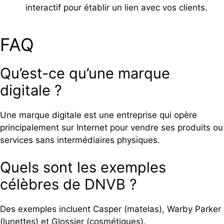
interactif pour établir un lien avec vos clients.
FAQ
Qu’est-ce qu’une marque
digitale ?
Une marque digitale est une entreprise qui opère
principalement sur Internet pour vendre ses produits ou
services sans intermédiaires physiques.
Quels sont les exemples
célèbres de DNVB ?
Des exemples incluent Casper (matelas), Warby Parker
(lunettes) et Glossier (cosmétiques).