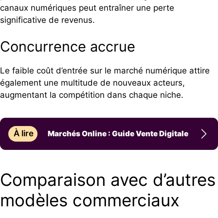
canaux numériques peut entraîner une perte
significative de revenus.
Concurrence accrue
Le faible coût d’entrée sur le marché numérique attire
également une multitude de nouveaux acteurs,
augmentant la compétition dans chaque niche.
À lire
Marchés Online : Guide Vente Digitale
Comparaison avec d’autres
modèles commerciaux