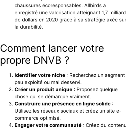
chaussures écoresponsables, Allbirds a
enregistré une valorisation atteignant 1,7 milliard
de dollars en 2020 grâce à sa stratégie axée sur
la durabilité.
Comment lancer votre
propre DNVB ?
Identifier votre niche
: Recherchez un segment
peu exploité ou mal desservi.
Créer un produit unique
: Proposez quelque
chose qui se démarque vraiment.
Construire une présence en ligne solide
:
Utilisez les réseaux sociaux et créez un site e-
commerce optimisé.
Engager votre communauté
: Créez du contenu