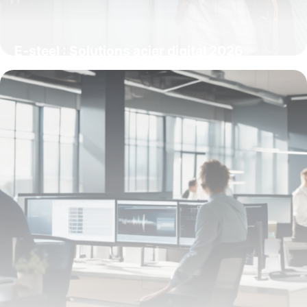
E-steel : Solutions acier digital 2026
21 mai 2026