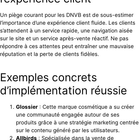
Un piège courant pour les DNVB est de sous-estimer
l’importance d’une expérience client fluide. Les clients
s’attendent à un service rapide, une navigation aisée
sur le site et un service après-vente réactif. Ne pas
répondre à ces attentes peut entraîner une mauvaise
réputation et la perte de clients fidèles.
Exemples concrets
d’implémentation réussie
Glossier
: Cette marque cosmétique a su créer
une communauté engagée autour de ses
produits grâce à une stratégie marketing centrée
sur le contenu généré par les utilisateurs.
Allbirds
: Spécialisée dans la vente de